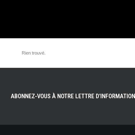
ANNIVERSAIRE 
MANQUER
Rien trouvé.
ABONNEZ-VOUS À NOTRE LETTRE D'INFORMATIO