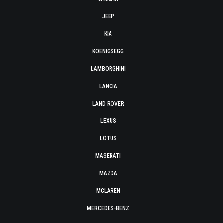
JEEP
KIA
KOENIGSEGG
LAMBORGHINI
LANCIA
LAND ROVER
LEXUS
LOTUS
MASERATI
MAZDA
MCLAREN
MERCEDES-BENZ