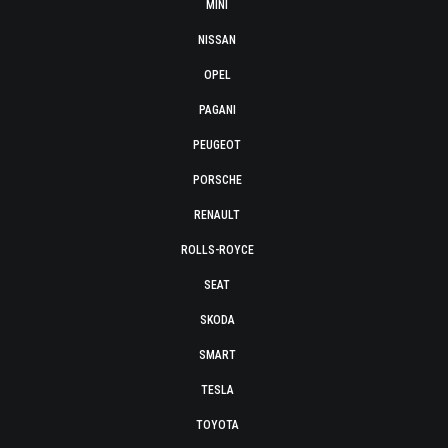
MINI
NISSAN
OPEL
PAGANI
PEUGEOT
PORSCHE
RENAULT
ROLLS-ROYCE
SEAT
SKODA
SMART
TESLA
TOYOTA