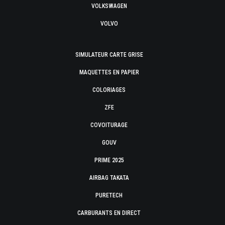
VOLKSWAGEN
VOLVO
SIMULATEUR CARTE GRISE
MAQUETTES EN PAPIER
COLORIAGES
ZFE
COVOITURAGE
GOUV
PRIME 2025
AIRBAG TAKATA
PURETECH
CARBURANTS EN DIRECT