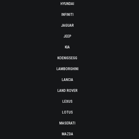
HYUNDAI
INFINITI
JAGUAR
JEEP
KIA
KOENIGSEGG
LAMBORGHINI
LANCIA
LAND ROVER
LEXUS
LOTUS
MASERATI
MAZDA