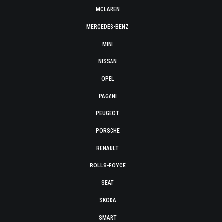
MCLAREN
MERCEDES-BENZ
MINI
NISSAN
OPEL
PAGANI
PEUGEOT
PORSCHE
RENAULT
ROLLS-ROYCE
SEAT
SKODA
SMART