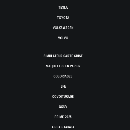
TESLA
TOYOTA
VOLKSWAGEN
VOLVO
SIMULATEUR CARTE GRISE
MAQUETTES EN PAPIER
COLORIAGES
ZFE
COVOITURAGE
GOUV
PRIME 2025
AIRBAG TAKATA