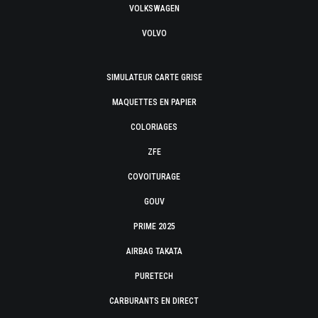
VOLKSWAGEN
VOLVO
SIMULATEUR CARTE GRISE
MAQUETTES EN PAPIER
COLORIAGES
ZFE
COVOITURAGE
GOUV
PRIME 2025
AIRBAG TAKATA
PURETECH
CARBURANTS EN DIRECT