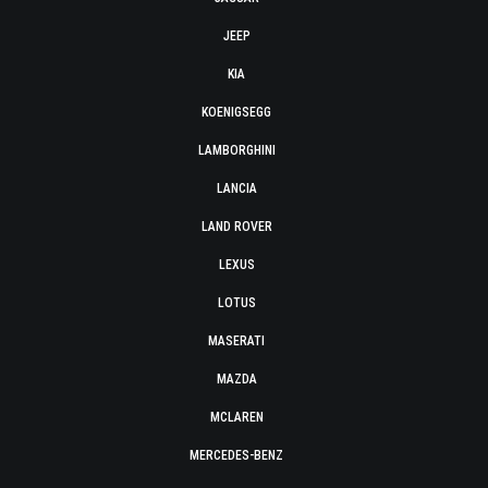
JEEP
KIA
KOENIGSEGG
LAMBORGHINI
LANCIA
LAND ROVER
LEXUS
LOTUS
MASERATI
MAZDA
MCLAREN
MERCEDES-BENZ