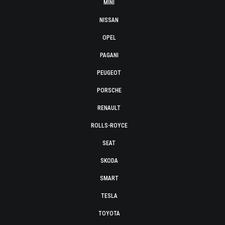
MINI
NISSAN
OPEL
PAGANI
PEUGEOT
PORSCHE
RENAULT
ROLLS-ROYCE
SEAT
SKODA
SMART
TESLA
TOYOTA