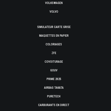
VOLKSWAGEN
VOLVO
SIMULATEUR CARTE GRISE
MAQUETTES EN PAPIER
COLORIAGES
ZFE
COVOITURAGE
GOUV
PRIME 2025
AIRBAG TAKATA
PURETECH
CARBURANTS EN DIRECT