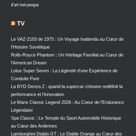
d’art mécanique
TV
Le VAZ-2103 de 1975 : Un Voyage Inattendu au Cœur de
l’Histoire Soviétique
Rolls-Royce Phantom : Un Héritage Familial au Cœur de
l’American Dream
Lotus Super Seven : La Légèreté d’une Expérience de
Conduite Pure
La BYD Denza Z : quand la supercar chinoise redéfinit la
performance et l’innovation
Le Mans Classic Legend 2026 : Au Coeur de l’Endurance
Légendaire
Spa Classic : Le Temple du Sport Automobile Historique
au Cœur des Ardennes
Lamborghini Diablo GT : Le Diable Orange au Cœur des