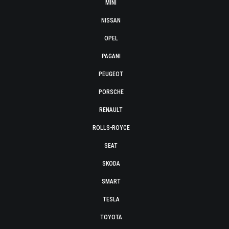
MINI
NISSAN
OPEL
PAGANI
PEUGEOT
PORSCHE
RENAULT
ROLLS-ROYCE
SEAT
SKODA
SMART
TESLA
TOYOTA