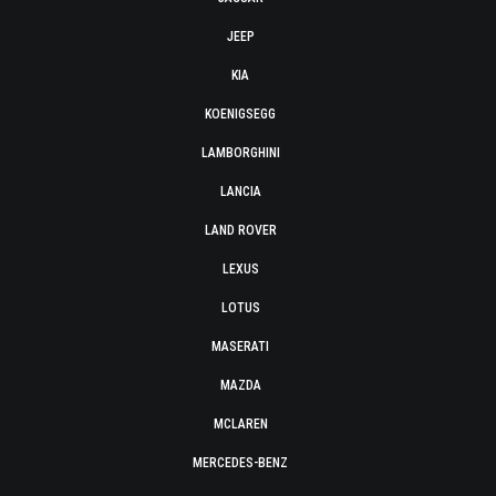
JEEP
KIA
KOENIGSEGG
LAMBORGHINI
LANCIA
LAND ROVER
LEXUS
LOTUS
MASERATI
MAZDA
MCLAREN
MERCEDES-BENZ