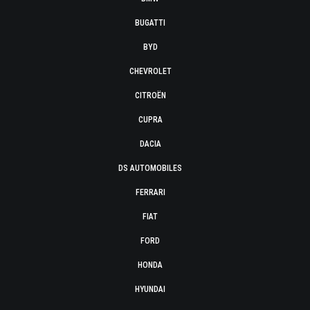
BUGATTI
BYD
CHEVROLET
CITROËN
CUPRA
DACIA
DS AUTOMOBILES
FERRARI
FIAT
FORD
HONDA
HYUNDAI