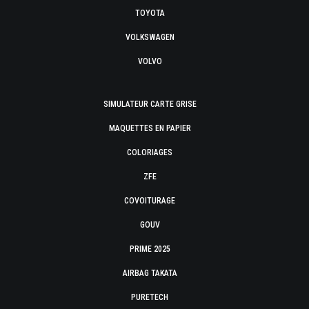
TOYOTA
VOLKSWAGEN
VOLVO
SIMULATEUR CARTE GRISE
MAQUETTES EN PAPIER
COLORIAGES
ZFE
COVOITURAGE
GOUV
PRIME 2025
AIRBAG TAKATA
PURETECH