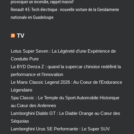
provoquer un incendie, rappel massif
Renault 4 E-Tech électrique : nouvelle voiture de la Gendarmerie
nationale en Guadeloupe
TV
Lotus Super Seven : La Légèreté d’une Expérience de
Conduite Pure
La BYD Denza Z : quand la supercar chinoise redéfinit la
performance et l’innovation
Le Mans Classic Legend 2026 : Au Coeur de l’Endurance
Légendaire
Spa Classic : Le Temple du Sport Automobile Historique
au Cœur des Ardennes
Lamborghini Diablo GT : Le Diable Orange au Cœur des
Séquoias
Lamborghini Urus SE Performante : Le Super SUV