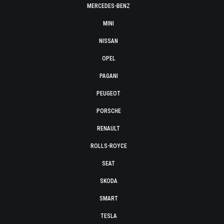
MERCEDES-BENZ
MINI
NISSAN
OPEL
PAGANI
PEUGEOT
PORSCHE
RENAULT
ROLLS-ROYCE
SEAT
SKODA
SMART
TESLA