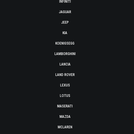
INFINITI
JAGUAR
JEEP
KIA
KOENIGSEGG
LAMBORGHINI
LANCIA
LAND ROVER
LEXUS
LOTUS
MASERATI
MAZDA
MCLAREN