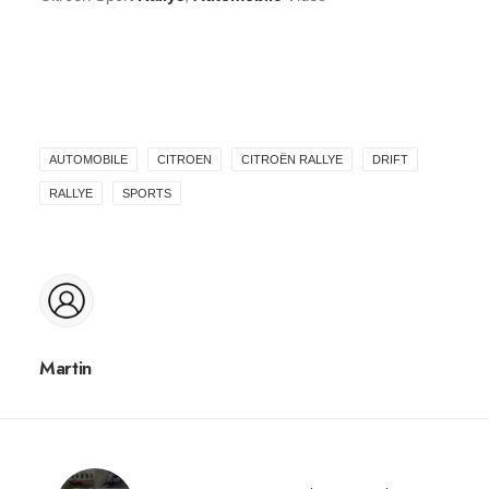
AUTOMOBILE
CITROEN
CITROËN RALLYE
DRIFT
RALLYE
SPORTS
Martin