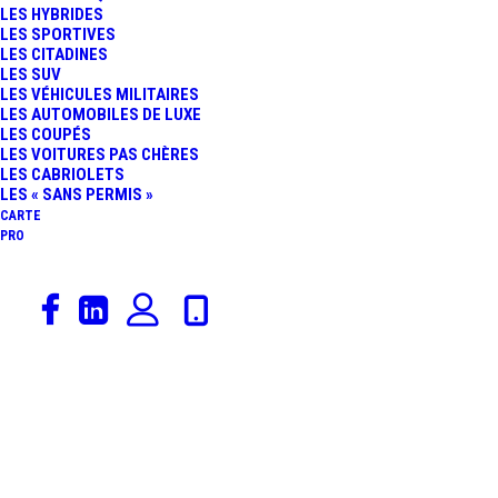
LES HYBRIDES
LES SPORTIVES
LES CITADINES
LES SUV
LES VÉHICULES MILITAIRES
LES AUTOMOBILES DE LUXE
LES COUPÉS
LES VOITURES PAS CHÈRES
LES CABRIOLETS
LES « SANS PERMIS »
CARTE
PRO