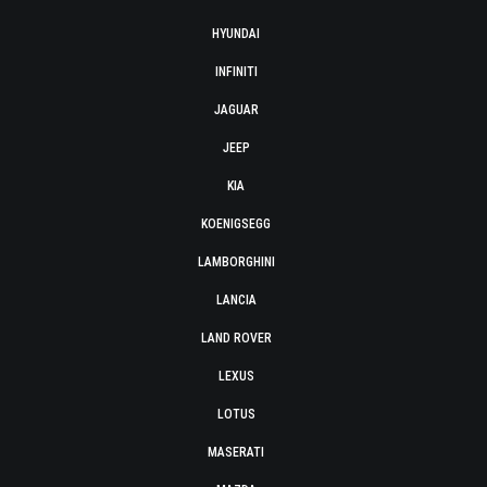
HYUNDAI
INFINITI
JAGUAR
JEEP
KIA
KOENIGSEGG
LAMBORGHINI
LANCIA
LAND ROVER
LEXUS
LOTUS
MASERATI