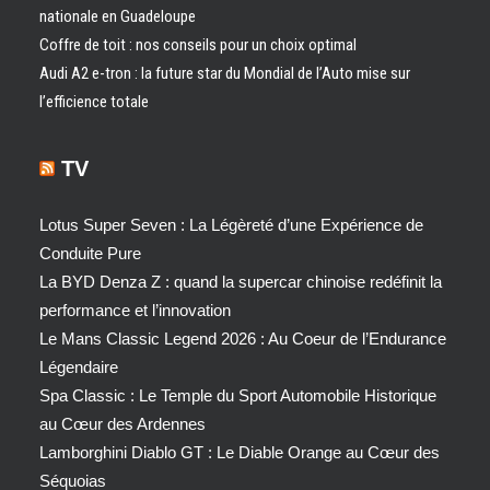
nationale en Guadeloupe
Coffre de toit : nos conseils pour un choix optimal
Audi A2 e-tron : la future star du Mondial de l’Auto mise sur
l’efficience totale
TV
Lotus Super Seven : La Légèreté d’une Expérience de
Conduite Pure
La BYD Denza Z : quand la supercar chinoise redéfinit la
performance et l’innovation
Le Mans Classic Legend 2026 : Au Coeur de l’Endurance
Légendaire
Spa Classic : Le Temple du Sport Automobile Historique
au Cœur des Ardennes
Lamborghini Diablo GT : Le Diable Orange au Cœur des
Séquoias