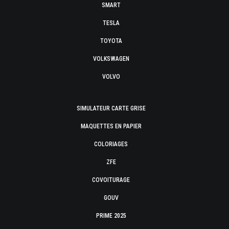
SMART
TESLA
TOYOTA
VOLKSWAGEN
VOLVO
SIMULATEUR CARTE GRISE
MAQUETTES EN PAPIER
COLORIAGES
ZFE
COVOITURAGE
GOUV
PRIME 2025