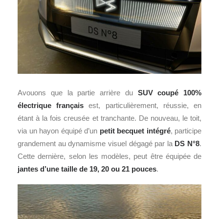
Avouons que la partie arrière du
SUV coupé 100%
électrique français
est, particulièrement, réussie, en
étant à la fois creusée et tranchante. De nouveau, le toit,
via un hayon équipé d’un
petit becquet intégré
, participe
grandement au dynamisme visuel dégagé par la
DS N°8
.
Cette dernière, selon les modèles, peut être équipée de
jantes d’une taille de 19, 20 ou 21 pouces
.