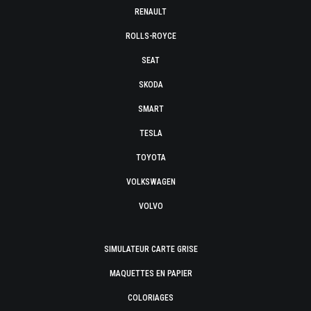
RENAULT
ROLLS-ROYCE
SEAT
SKODA
SMART
TESLA
TOYOTA
VOLKSWAGEN
VOLVO
SIMULATEUR CARTE GRISE
MAQUETTES EN PAPIER
COLORIAGES