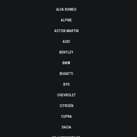
ALFA ROMEO
ALPINE
ASTON MARTIN
AUDI
BENTLEY
BMW
BUGATTI
BYD
CHEVROLET
CITROËN
CUPRA
DACIA