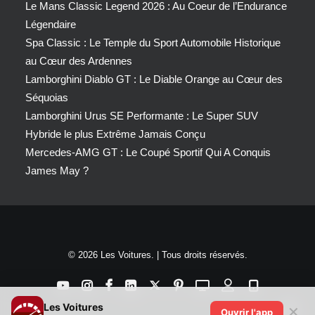
Le Mans Classic Legend 2026 : Au Coeur de l’Endurance
Légendaire
Spa Classic : Le Temple du Sport Automobile Historique
au Cœur des Ardennes
Lamborghini Diablo GT : Le Diable Orange au Cœur des
Séquoias
Lamborghini Urus SE Performante : Le Super SUV
Hybride le plus Extrême Jamais Conçu
Mercedes-AMG GT : Le Coupé Sportif Qui A Conquis
James May ?
© 2026 Les Voitures. | Tous droits réservés.
Les Voitures
✕
Ouvrir l'app