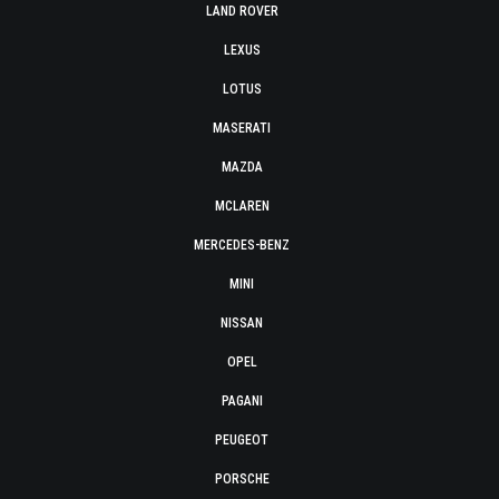
LAND ROVER
LEXUS
LOTUS
MASERATI
MAZDA
MCLAREN
MERCEDES-BENZ
MINI
NISSAN
OPEL
PAGANI
PEUGEOT
PORSCHE