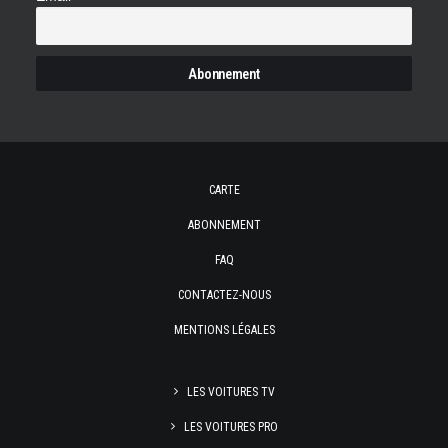
CARTE
ABONNEMENT
FAQ
CONTACTEZ-NOUS
MENTIONS LÉGALES
LES VOITURES TV
LES VOITURES PRO