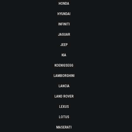
HONDA
HYUNDAI
INFINITI
JAGUAR
JEEP
KIA
KOENIGSEGG
LAMBORGHINI
LANCIA
LAND ROVER
LEXUS
LOTUS
MASERATI