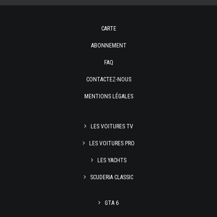
CARTE
ABONNEMENT
FAQ
CONTACTEZ-NOUS
MENTIONS LÉGALES
LES VOITURES TV
LES VOITURES PRO
LES YACHTS
SCUDERIA CLASSIC
GTA 6