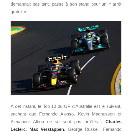
demandait pas tant, passe à son stand pour un « arrêt
gratuit ».
A cet instant, le Top 10 du GP d’Australie est le suivant,
sachant que Fernando Alonso, Kevin Magnussen et
Alexander Albon ne se sont pas arrêtés :
Charles
Leclerc
,
Max Verstappen
, George Russell, Fernando