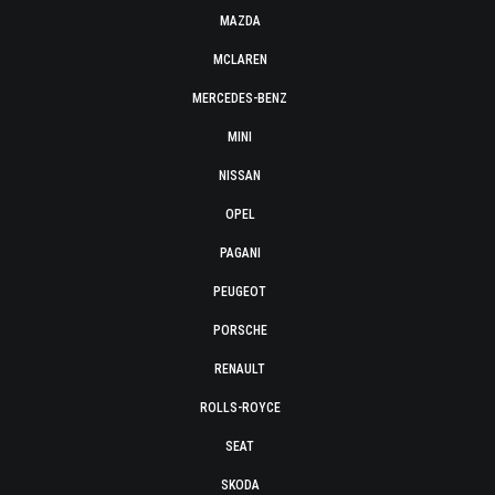
MAZDA
MCLAREN
MERCEDES-BENZ
MINI
NISSAN
OPEL
PAGANI
PEUGEOT
PORSCHE
RENAULT
ROLLS-ROYCE
SEAT
SKODA