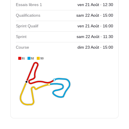
Essais libres 1
ven 21 Août · 12:30
Qualifications
sam 22 Août · 15:00
Sprint Qualif
ven 21 Août · 16:00
Sprint
sam 22 Août · 11:30
Course
dim 23 Août · 15:00
S1
S2
S3