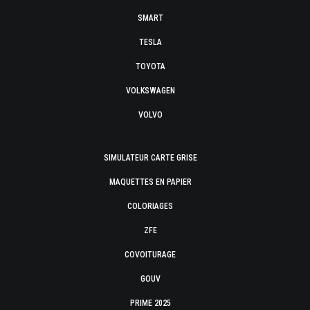
SMART
TESLA
TOYOTA
VOLKSWAGEN
VOLVO
SIMULATEUR CARTE GRISE
MAQUETTES EN PAPIER
COLORIAGES
ZFE
COVOITURAGE
GOUV
PRIME 2025