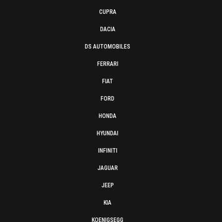
CUPRA
DACIA
DS AUTOMOBILES
FERRARI
FIAT
FORD
HONDA
HYUNDAI
INFINITI
JAGUAR
JEEP
KIA
KOENIGSEGG