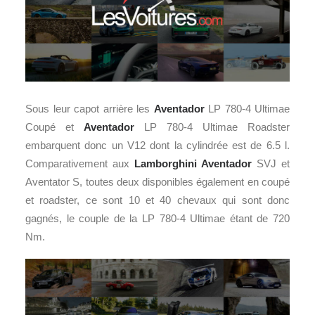
Sous leur capot arrière les
Aventador
LP 780-4 Ultimae
Coupé et
Aventador
LP 780-4 Ultimae Roadster
embarquent donc un V12 dont la cylindrée est de 6.5 l.
Comparativement aux
Lamborghini Aventador
SVJ et
Aventator S, toutes deux disponibles également en coupé
et roadster, ce sont 10 et 40 chevaux qui sont donc
gagnés, le couple de la LP 780-4 Ultimae étant de 720
Nm.