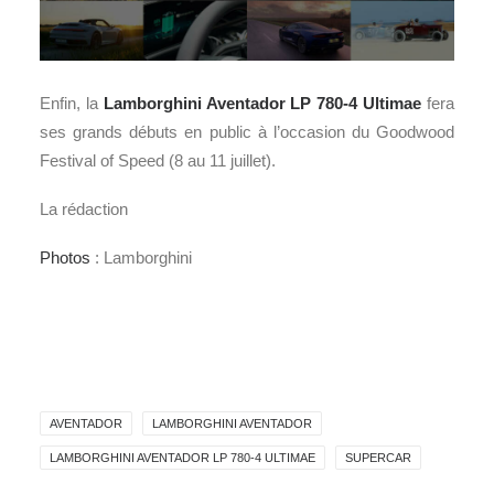
Enfin, la
Lamborghini Aventador LP 780-4 Ultimae
fera
ses grands débuts en public à l’occasion du Goodwood
Festival of Speed (8 au 11 juillet).
La rédaction
Photos
: Lamborghini
AVENTADOR
LAMBORGHINI AVENTADOR
LAMBORGHINI AVENTADOR LP 780-4 ULTIMAE
SUPERCAR