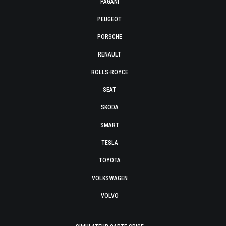
PAGANI
PEUGEOT
PORSCHE
RENAULT
ROLLS-ROYCE
SEAT
SKODA
SMART
TESLA
TOYOTA
VOLKSWAGEN
VOLVO