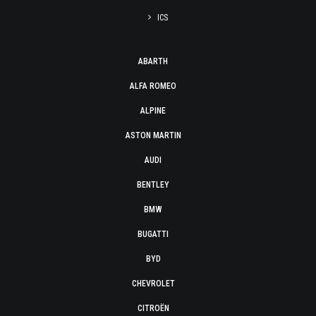
ICS
ABARTH
ALFA ROMEO
ALPINE
ASTON MARTIN
AUDI
BENTLEY
BMW
BUGATTI
BYD
CHEVROLET
CITROËN