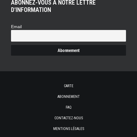
ABONNEZ-VOUS À NOTRE LETTRE
D'INFORMATION
Email
CARTE
ABONNEMENT
FAQ
CONTACTEZ-NOUS
MENTIONS LÉGALES