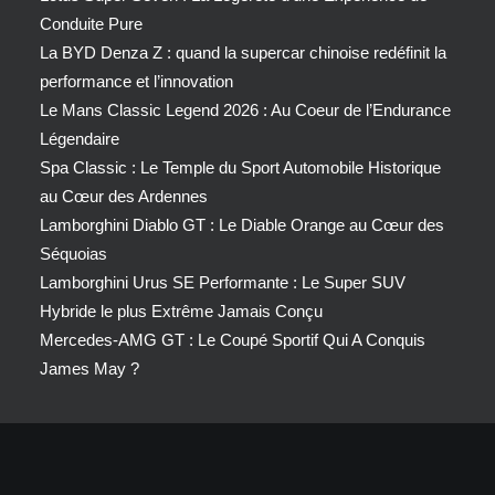
Conduite Pure
La BYD Denza Z : quand la supercar chinoise redéfinit la
performance et l’innovation
Le Mans Classic Legend 2026 : Au Coeur de l’Endurance
Légendaire
Spa Classic : Le Temple du Sport Automobile Historique
au Cœur des Ardennes
Lamborghini Diablo GT : Le Diable Orange au Cœur des
Séquoias
Lamborghini Urus SE Performante : Le Super SUV
Hybride le plus Extrême Jamais Conçu
Mercedes-AMG GT : Le Coupé Sportif Qui A Conquis
James May ?