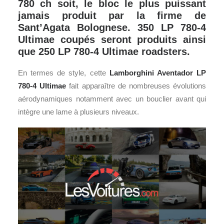
780 ch soit, le bloc le plus puissant
jamais produit par la firme de
Sant’Agata Bolognese. 350 LP 780-4
Ultimae coupés seront produits ainsi
que 250 LP 780-4 Ultimae roadsters.
En termes de style, cette
Lamborghini
Aventador LP
780-4 Ultimae
fait apparaître de nombreuses évolutions
aérodynamiques notamment avec un bouclier avant qui
intègre une lame à plusieurs niveaux.