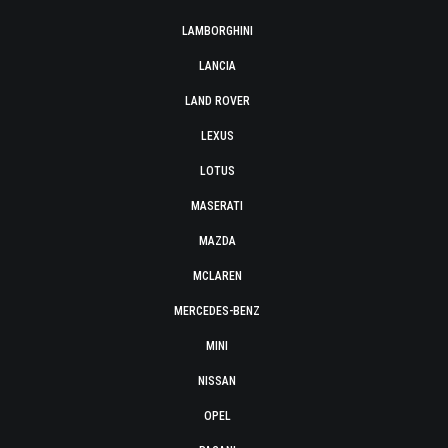
LAMBORGHINI
LANCIA
LAND ROVER
LEXUS
LOTUS
MASERATI
MAZDA
MCLAREN
MERCEDES-BENZ
MINI
NISSAN
OPEL