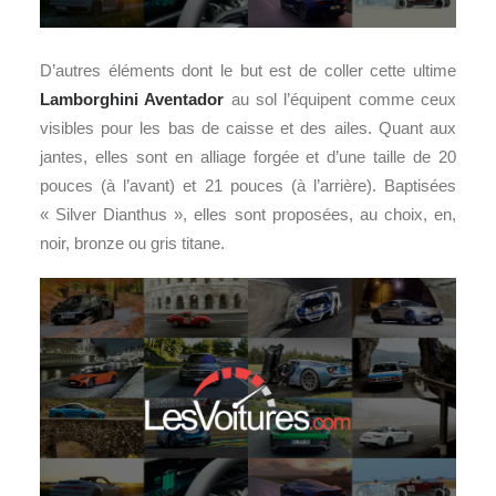
D’autres éléments dont le but est de coller cette ultime
Lamborghini Aventador
au sol l’équipent comme ceux
visibles pour les bas de caisse et des ailes. Quant aux
jantes, elles sont en alliage forgée et d’une taille de 20
pouces (à l’avant) et 21 pouces (à l’arrière). Baptisées
« Silver Dianthus », elles sont proposées, au choix, en,
noir, bronze ou gris titane.