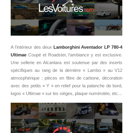
A l’intérieur des deux
Lamborghini Aventador LP 780-4
Ultimae
Coupé et Roadster, l’ambiance y est exclusive.
Une sellerie en Alcantara est soutenue par des inserts
spécifiques au rang de la dernière « Lambo » au V12
atmosphérique : pièces en fibre de carbone, décoration
avec des petits « Y » en relief pour la palanche de bord,
logos « Ultimae » sur les sièges, plaque numérotée, etc…