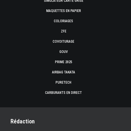
SIMULATEUR CARTE GRISE
MAQUETTES EN PAPIER
COLORIAGES
ZFE
COVOITURAGE
GOUV
PRIME 2025
AIRBAG TAKATA
PURETECH
CARBURANTS EN DIRECT
Rédaction