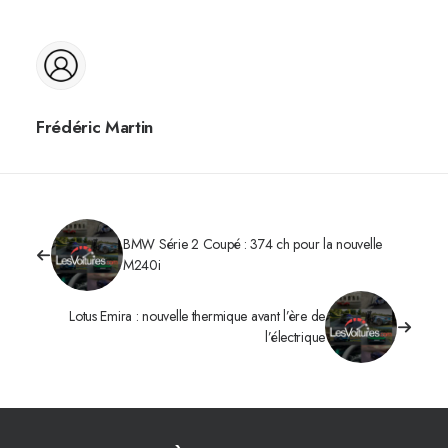
Frédéric Martin
BMW Série 2 Coupé : 374 ch pour la nouvelle
M240i
Lotus Emira : nouvelle thermique avant l’ère de
l’électrique