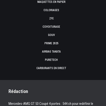
MAQUETTES EN PAPIER
COLORIAGES
ZFE
COVOITURAGE
GOUV
PRIME 2025
AIRBAG TAKATA
PURETECH
CARBURANTS EN DIRECT
Rédaction
Mercedes-AMG GT 53 Coupé 4 portes : 544 ch pour redéfinir le