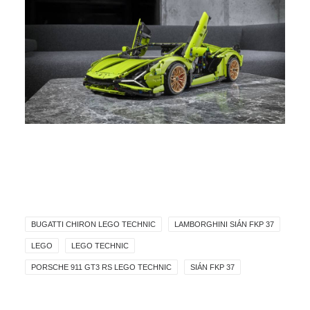
BUGATTI CHIRON LEGO TECHNIC
LAMBORGHINI SIÁN FKP 37
LEGO
LEGO TECHNIC
PORSCHE 911 GT3 RS LEGO TECHNIC
SIÁN FKP 37