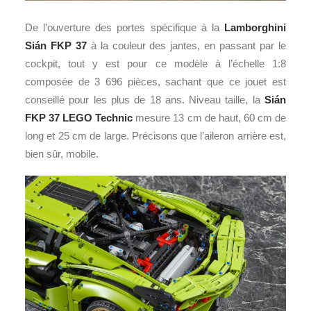
De l’ouverture des portes spécifique à la
Lamborghini
Sián FKP 37
à la couleur des jantes, en passant par le
cockpit, tout y est pour ce modèle à l’échelle 1:8
composée de 3 696 pièces, sachant que ce jouet est
conseillé pour les plus de 18 ans. Niveau taille, la
Sián
FKP 37
LEGO Technic
mesure 13 cm de haut, 60 cm de
long et 25 cm de large. Précisons que l’aileron arrière est,
bien sûr, mobile.