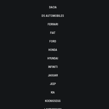
DACIA
DS AUTOMOBILES
FERRARI
FIAT
FORD
HONDA
HYUNDAI
INFINITI
JAGUAR
JEEP
KIA
KOENIGSEGG