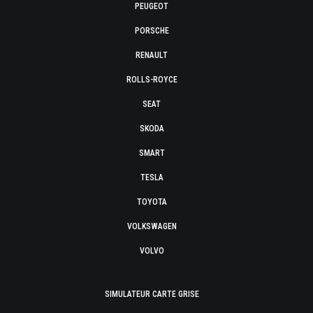
PEUGEOT
PORSCHE
RENAULT
ROLLS-ROYCE
SEAT
SKODA
SMART
TESLA
TOYOTA
VOLKSWAGEN
VOLVO
SIMULATEUR CARTE GRISE