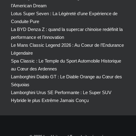
l’American Dream
Lotus Super Seven : La Légèreté d’une Expérience de
Conduite Pure
La BYD Denza Z : quand la supercar chinoise redéfinit la
performance et l’innovation
Le Mans Classic Legend 2026 : Au Coeur de l’Endurance
Légendaire
Spa Classic : Le Temple du Sport Automobile Historique
au Cœur des Ardennes
Lamborghini Diablo GT : Le Diable Orange au Cœur des
Séquoias
Lamborghini Urus SE Performante : Le Super SUV
Hybride le plus Extrême Jamais Conçu