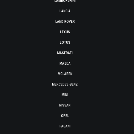
LAMBORGHINI
LANCIA
LAND ROVER
LEXUS
LOTUS
MASERATI
MAZDA
MCLAREN
MERCEDES-BENZ
MINI
NISSAN
OPEL
PAGANI