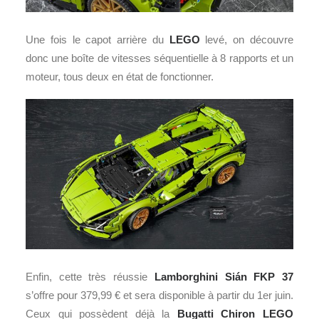
Une fois le capot arrière du
LEGO
levé, on découvre
donc une boîte de vitesses séquentielle à 8 rapports et un
moteur, tous deux en état de fonctionner.
Enfin, cette très réussie
Lamborghini Sián FKP 37
s’offre pour 379,99 € et sera disponible à partir du 1er juin.
Ceux qui possèdent déjà la
Bugatti
Chiron LEGO