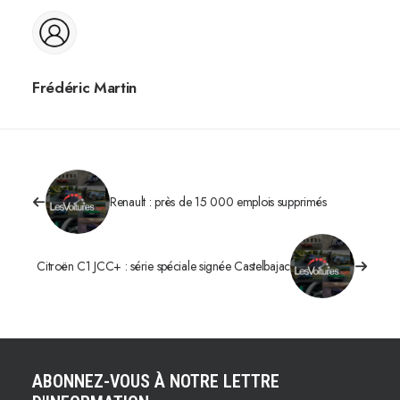
Frédéric Martin
Renault : près de 15 000 emplois supprimés
Citroën C1 JCC+ : série spéciale signée Castelbajac
ABONNEZ-VOUS À NOTRE LETTRE