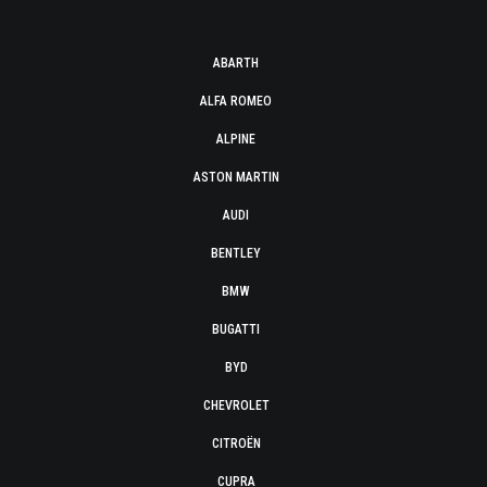
ABARTH
ALFA ROMEO
ALPINE
ASTON MARTIN
AUDI
BENTLEY
BMW
BUGATTI
BYD
CHEVROLET
CITROËN
CUPRA