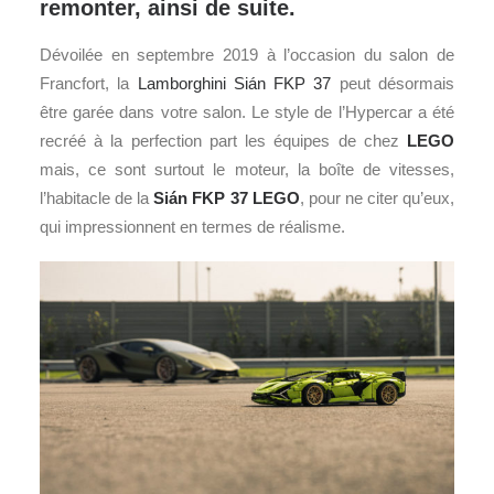
remonter, ainsi de suite.
Dévoilée en septembre 2019 à l’occasion du salon de
Francfort, la
Lamborghini Sián FKP 37
peut désormais
être garée dans votre salon. Le style de l’Hypercar a été
recréé à la perfection part les équipes de chez
LEGO
mais, ce sont surtout le moteur, la boîte de vitesses,
l’habitacle de la
Sián FKP 37
LEGO
, pour ne citer qu’eux,
qui impressionnent en termes de réalisme.