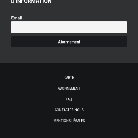
D'INFORMATION
Email
CARTE
ABONNEMENT
FAQ
CONTACTEZ-NOUS
MENTIONS LÉGALES