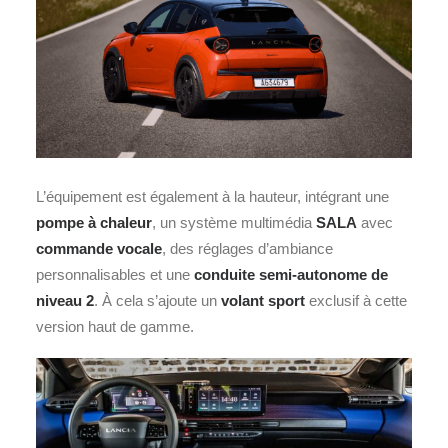
L’équipement est également à la hauteur, intégrant une
pompe à chaleur
, un système multimédia
SALA
avec
commande vocale
, des réglages d’ambiance
personnalisables et une
conduite semi-autonome de
niveau 2
. À cela s’ajoute un
volant sport
exclusif à cette
version haut de gamme.