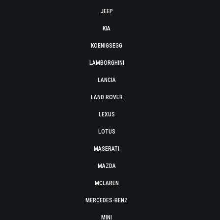
JEEP
KIA
KOENIGSEGG
LAMBORGHINI
LANCIA
LAND ROVER
LEXUS
LOTUS
MASERATI
MAZDA
MCLAREN
MERCEDES-BENZ
MINI