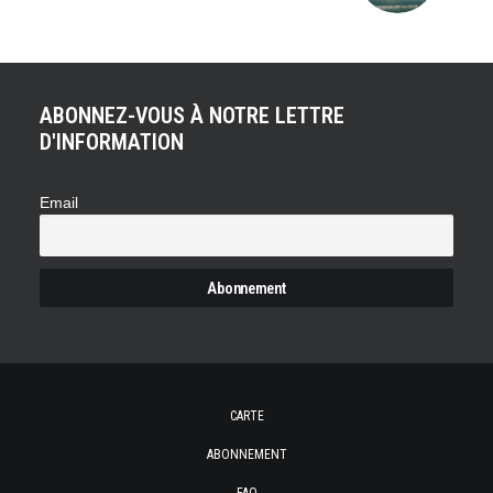
ABONNEZ-VOUS À NOTRE LETTRE
D'INFORMATION
Email
CARTE
ABONNEMENT