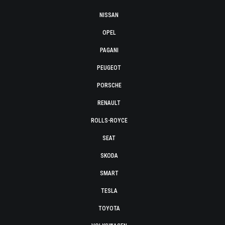
NISSAN
OPEL
PAGANI
PEUGEOT
PORSCHE
RENAULT
ROLLS-ROYCE
SEAT
SKODA
SMART
TESLA
TOYOTA