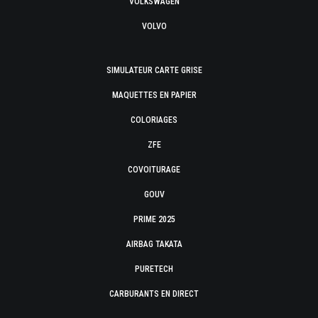
VOLKSWAGEN
VOLVO
SIMULATEUR CARTE GRISE
MAQUETTES EN PAPIER
COLORIAGES
ZFE
COVOITURAGE
GOUV
PRIME 2025
AIRBAG TAKATA
PURETECH
CARBURANTS EN DIRECT