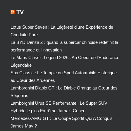
TV
Lotus Super Seven : La Légèreté d’une Expérience de
Conduite Pure
La BYD Denza Z : quand la supercar chinoise redéfinit la
performance et l’innovation
Le Mans Classic Legend 2026 : Au Coeur de l’Endurance
Légendaire
Spa Classic : Le Temple du Sport Automobile Historique
au Cœur des Ardennes
Lamborghini Diablo GT : Le Diable Orange au Cœur des
Séquoias
Lamborghini Urus SE Performante : Le Super SUV
Hybride le plus Extrême Jamais Conçu
Mercedes-AMG GT : Le Coupé Sportif Qui A Conquis
James May ?