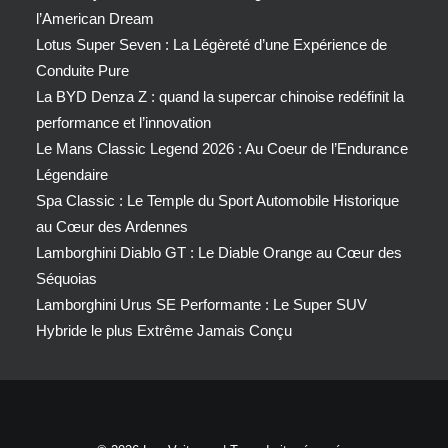
l’American Dream
Lotus Super Seven : La Légèreté d’une Expérience de
Conduite Pure
La BYD Denza Z : quand la supercar chinoise redéfinit la
performance et l’innovation
Le Mans Classic Legend 2026 : Au Coeur de l’Endurance
Légendaire
Spa Classic : Le Temple du Sport Automobile Historique
au Cœur des Ardennes
Lamborghini Diablo GT : Le Diable Orange au Cœur des
Séquoias
Lamborghini Urus SE Performante : Le Super SUV
Hybride le plus Extrême Jamais Conçu