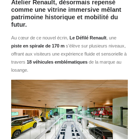
Atelier Renault, désormais repensé
comme une vitrine immersive mêlant
patrimoine historique et mobilité du
futur.
Au cœur de ce nouvel écrin,
Le
Défilé
Renault
, une
piste en spirale de 170 m
s’élève sur plusieurs niveaux,
offrant aux visiteurs une expérience fluide et sensorielle à
travers
18 véhicules emblématiques
de la marque au
losange.