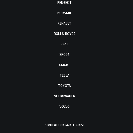
PEUGEOT
PORSCHE
RENAULT
ROLLS-ROYCE
SEAT
SKODA
SMART
TESLA
TOYOTA
VOLKSWAGEN
VOLVO
SIMULATEUR CARTE GRISE