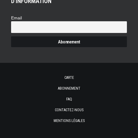
D'INFORMATION
Email
CARTE
ABONNEMENT
FAQ
CONTACTEZ-NOUS
MENTIONS LÉGALES