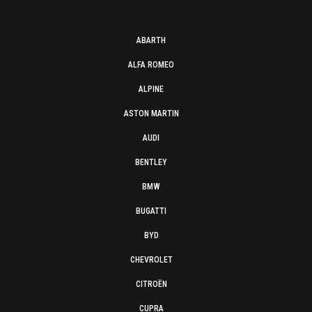
ABARTH
ALFA ROMEO
ALPINE
ASTON MARTIN
AUDI
BENTLEY
BMW
BUGATTI
BYD
CHEVROLET
CITROËN
CUPRA