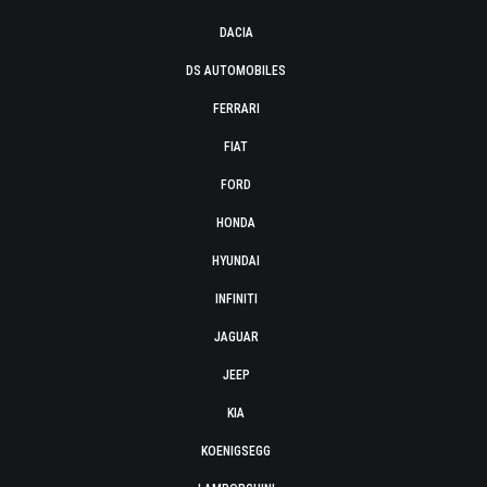
DACIA
DS AUTOMOBILES
FERRARI
FIAT
FORD
HONDA
HYUNDAI
INFINITI
JAGUAR
JEEP
KIA
KOENIGSEGG