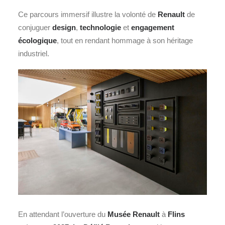
Ce parcours immersif illustre la volonté de
Renault
de
conjuguer
design
,
technologie
et
engagement
écologique
, tout en rendant hommage à son héritage
industriel.
En attendant l’ouverture du
Musée
Renault
à
Flins