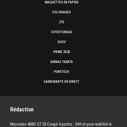
MAQUETTES EN PAPIER
COLORIAGES
ZFE
COVOITURAGE
GOUV
PRIME 2025
AIRBAG TAKATA
PURETECH
CARBURANTS EN DIRECT
Rédaction
Mercedes-AMG GT 53 Coupé 4 portes : 544 ch pour redéfinir le