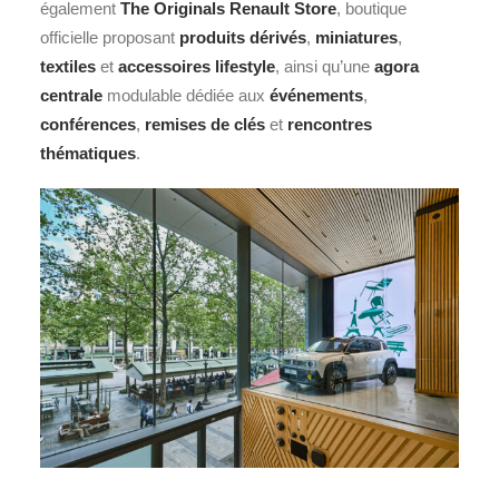
également
The Originals Renault Store
, boutique
officielle proposant
produits dérivés
,
miniatures
,
textiles
et
accessoires lifestyle
, ainsi qu’une
agora
centrale
modulable dédiée aux
événements
,
conférences
,
remises de clés
et
rencontres
thématiques
.