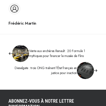
Frédéric Martin
Vente aux enchères Renault : 20 Formule 1
mythiques pour financer le musée de Flins
Dieselgate : trois ONG traînent l’État français en
justice pour inaction
ABONNEZ-VOUS À NOTRE LETTRE