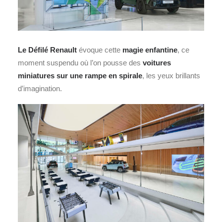
Le Défilé Renault
évoque cette
magie enfantine
, ce
moment suspendu où l’on pousse des
voitures
miniatures sur une rampe en spirale
, les yeux brillants
d’imagination.