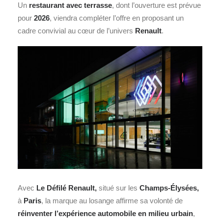
Un
restaurant avec terrasse
, dont l’ouverture est prévue
pour
2026
, viendra compléter l’offre en proposant un
cadre convivial au cœur de l’univers
Renault
.
Avec
Le Défilé Renault,
situé sur les
Champs-Élysées,
à
Paris
, la marque au losange affirme sa volonté de
réinventer l’expérience automobile en milieu urbain
,