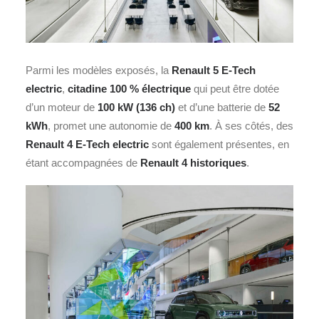
Parmi les modèles exposés, la
Renault 5 E-Tech
electric
,
citadine
100 % électrique
qui peut être dotée
d’un moteur de
100 kW (136 ch)
et d’une batterie de
52
kWh
, promet une autonomie de
400 km
. À ses côtés, des
Renault 4 E-Tech electric
sont également présentes, en
étant accompagnées de
Renault 4 historiques
.