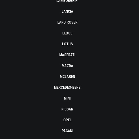
LAMBORGHINI
LANCIA
LAND ROVER
LEXUS
LOTUS
MASERATI
MAZDA
MCLAREN
MERCEDES-BENZ
MINI
NISSAN
OPEL
PAGANI