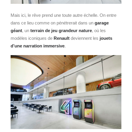
Mais ici, le rêve prend une toute autre échelle. On entre
dans ce lieu comme on pénétrerait dans un
garage
géant
, un
terrain de jeu grandeur nature
, où les
modèles iconiques de
Renault
deviennent les
jouets
d’une narration immersive
.