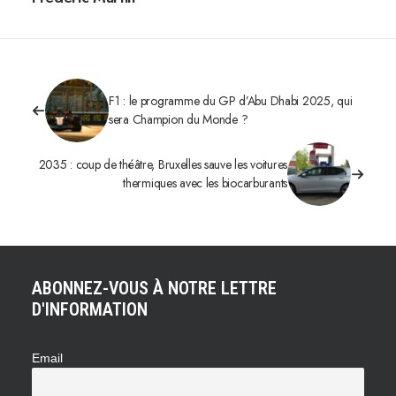
F1 : le programme du GP d’Abu Dhabi 2025, qui
sera Champion du Monde ?
2035 : coup de théâtre, Bruxelles sauve les voitures
thermiques avec les biocarburants
ABONNEZ-VOUS À NOTRE LETTRE
D'INFORMATION
Email