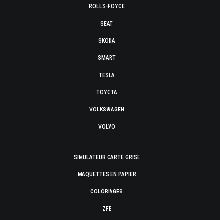
ROLLS-ROYCE
SEAT
SKODA
SMART
TESLA
TOYOTA
VOLKSWAGEN
VOLVO
SIMULATEUR CARTE GRISE
MAQUETTES EN PAPIER
COLORIAGES
ZFE