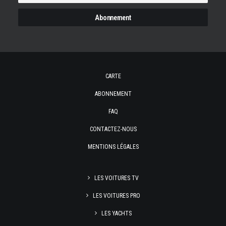
CARTE
ABONNEMENT
FAQ
CONTACTEZ-NOUS
MENTIONS LÉGALES
LES VOITURES TV
LES VOITURES PRO
LES YACHTS