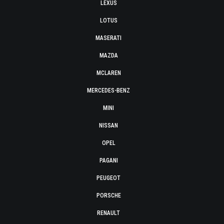
LEXUS
LOTUS
MASERATI
MAZDA
MCLAREN
MERCEDES-BENZ
MINI
NISSAN
OPEL
PAGANI
PEUGEOT
PORSCHE
RENAULT