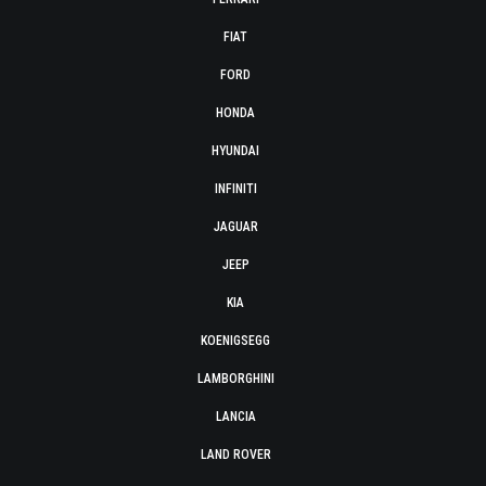
FIAT
FORD
HONDA
HYUNDAI
INFINITI
JAGUAR
JEEP
KIA
KOENIGSEGG
LAMBORGHINI
LANCIA
LAND ROVER