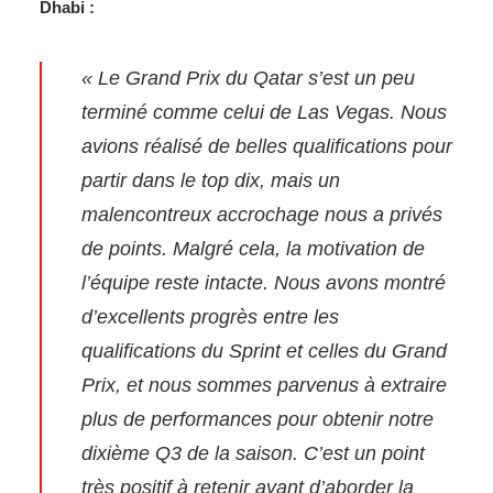
Dhabi :
« Le Grand Prix du Qatar s’est un peu
terminé comme celui de Las Vegas. Nous
avions réalisé de belles qualifications pour
partir dans le top dix, mais un
malencontreux accrochage nous a privés
de points. Malgré cela, la motivation de
l’équipe reste intacte. Nous avons montré
d’excellents progrès entre les
qualifications du Sprint et celles du Grand
Prix, et nous sommes parvenus à extraire
plus de performances pour obtenir notre
dixième Q3 de la saison. C’est un point
très positif à retenir avant d’aborder la