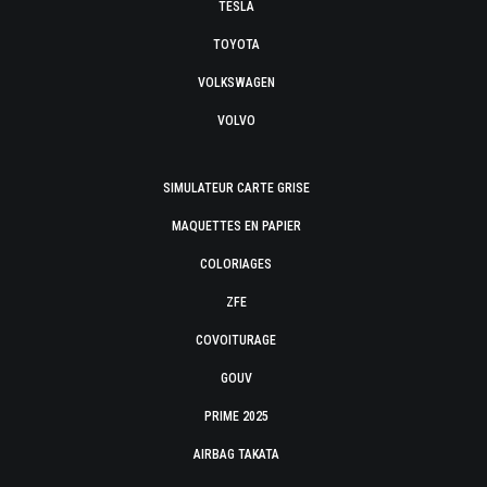
TESLA
TOYOTA
VOLKSWAGEN
VOLVO
SIMULATEUR CARTE GRISE
MAQUETTES EN PAPIER
COLORIAGES
ZFE
COVOITURAGE
GOUV
PRIME 2025
AIRBAG TAKATA