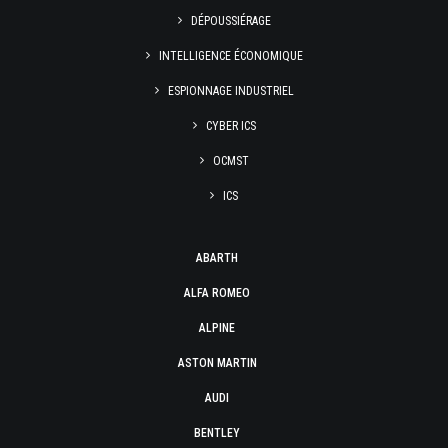
DÉPOUSSIÉRAGE
INTELLIGENCE ÉCONOMIQUE
ESPIONNAGE INDUSTRIEL
CYBER ICS
OCMST
ICS
ABARTH
ALFA ROMEO
ALPINE
ASTON MARTIN
AUDI
BENTLEY