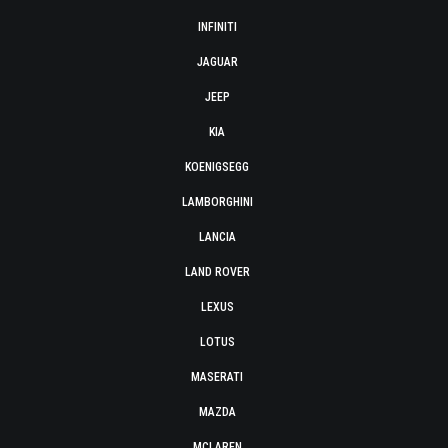
INFINITI
JAGUAR
JEEP
KIA
KOENIGSEGG
LAMBORGHINI
LANCIA
LAND ROVER
LEXUS
LOTUS
MASERATI
MAZDA
MCLAREN