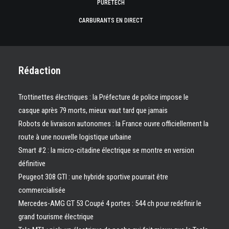
PURETECH
CARBURANTS EN DIRECT
Rédaction
Trottinettes électriques : la Préfecture de police impose le
casque après 79 morts, mieux vaut tard que jamais
Robots de livraison autonomes : la France ouvre officiellement la
route à une nouvelle logistique urbaine
Smart #2 : la micro-citadine électrique se montre en version
définitive
Peugeot 308 GTI : une hybride sportive pourrait être
commercialisée
Mercedes-AMG GT 53 Coupé 4 portes : 544 ch pour redéfinir le
grand tourisme électrique