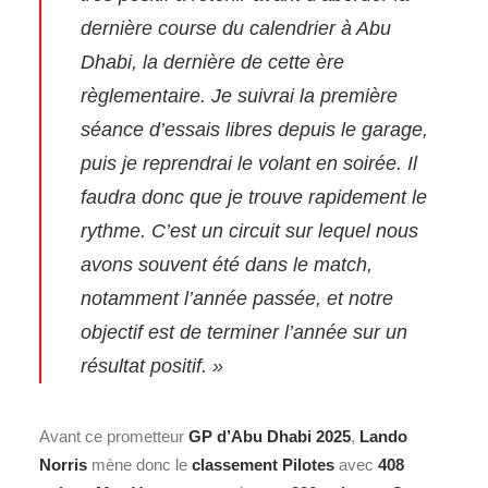
dernière course du calendrier à Abu
Dhabi, la dernière de cette ère
règlementaire. Je suivrai la première
séance d’essais libres depuis le garage,
puis je reprendrai le volant en soirée. Il
faudra donc que je trouve rapidement le
rythme. C’est un circuit sur lequel nous
avons souvent été dans le match,
notamment l’année passée, et notre
objectif est de terminer l’année sur un
résultat positif. »
Avant ce prometteur
GP d’Abu Dhabi 2025
,
Lando
Norris
mène donc le
classement Pilotes
avec
408