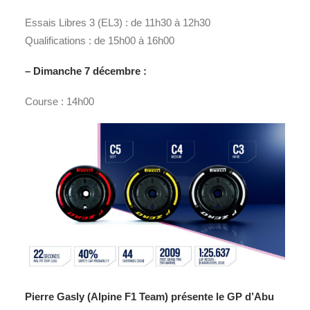
Essais Libres 3 (EL3) : de 11h30 à 12h30
Qualifications : de 15h00 à 16h00
– Dimanche 7 décembre :
Course : 14h00
Pierre Gasly (Alpine F1 Team) présente le
GP d’Abu