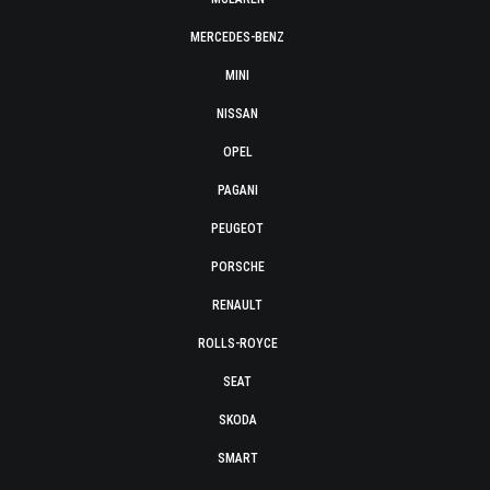
MERCEDES-BENZ
MINI
NISSAN
OPEL
PAGANI
PEUGEOT
PORSCHE
RENAULT
ROLLS-ROYCE
SEAT
SKODA
SMART