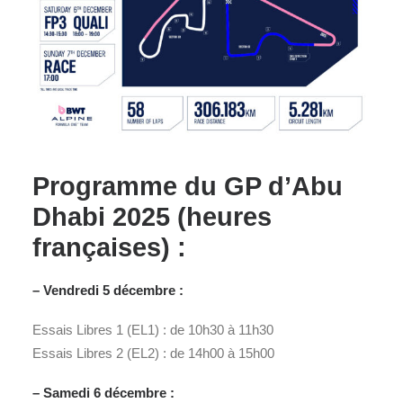
Programme du GP d’Abu
Dhabi 2025 (heures
françaises) :
– Vendredi 5 décembre :
Essais Libres 1 (EL1) : de 10h30 à 11h30
Essais Libres 2 (EL2) : de 14h00 à 15h00
– Samedi 6 décembre :