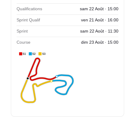
Qualifications
sam 22 Août · 15:00
Sprint Qualif
ven 21 Août · 16:00
Sprint
sam 22 Août · 11:30
Course
dim 23 Août · 15:00
S1
S2
S3