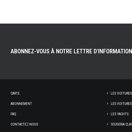
ABONNEZ-VOUS À NOTRE LETTRE D'INFORMATIO
CARTE
LES VOITURES
ABONNEMENT
LES VOITURES
FAQ
LES YACHTS
CONTACTEZ-NOUS
SCUDERIA CLA