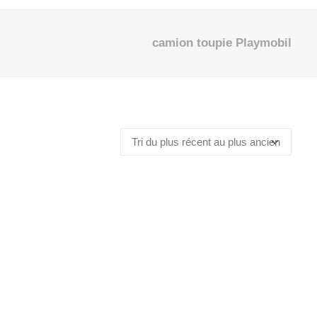
camion toupie Playmobil