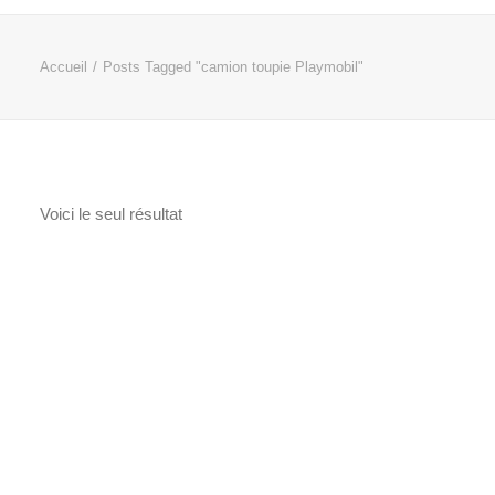
Accueil
Posts Tagged "camion toupie Playmobil"
Voici le seul résultat