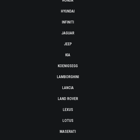
HONDA
HYUNDAI
INFINITI
JAGUAR
JEEP
KIA
KOENIGSEGG
LAMBORGHINI
LANCIA
LAND ROVER
LEXUS
LOTUS
MASERATI