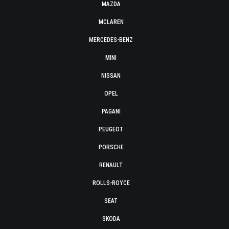
MAZDA
MCLAREN
MERCEDES-BENZ
MINI
NISSAN
OPEL
PAGANI
PEUGEOT
PORSCHE
RENAULT
ROLLS-ROYCE
SEAT
SKODA