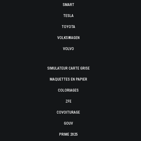
SMART
TESLA
TOYOTA
VOLKSWAGEN
VOLVO
SIMULATEUR CARTE GRISE
MAQUETTES EN PAPIER
COLORIAGES
ZFE
COVOITURAGE
GOUV
PRIME 2025