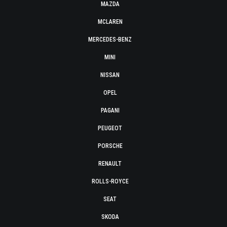
MAZDA
MCLAREN
MERCEDES-BENZ
MINI
NISSAN
OPEL
PAGANI
PEUGEOT
PORSCHE
RENAULT
ROLLS-ROYCE
SEAT
SKODA