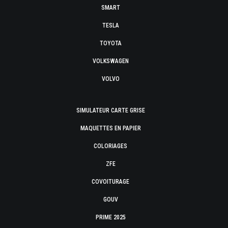
SMART
TESLA
TOYOTA
VOLKSWAGEN
VOLVO
SIMULATEUR CARTE GRISE
MAQUETTES EN PAPIER
COLORIAGES
ZFE
COVOITURAGE
GOUV
PRIME 2025