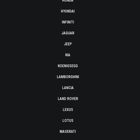
HONDA
HYUNDAI
INFINITI
JAGUAR
JEEP
KIA
KOENIGSEGG
LAMBORGHINI
LANCIA
LAND ROVER
LEXUS
LOTUS
MASERATI