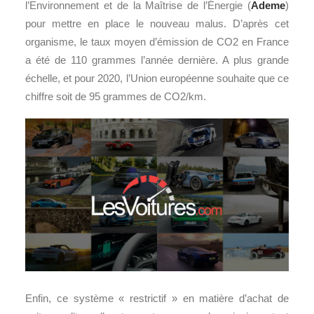
l’Environnement et de la Maîtrise de l’Énergie (
Ademe
)
pour mettre en place le nouveau malus. D’après cet
organisme, le taux moyen d’émission de CO2 en France
a été de 110 grammes l’année dernière. A plus grande
échelle, et pour 2020, l’Union européenne souhaite que ce
chiffre soit de 95 grammes de CO2/km.
Enfin, ce système « restrictif » en matière d’achat de