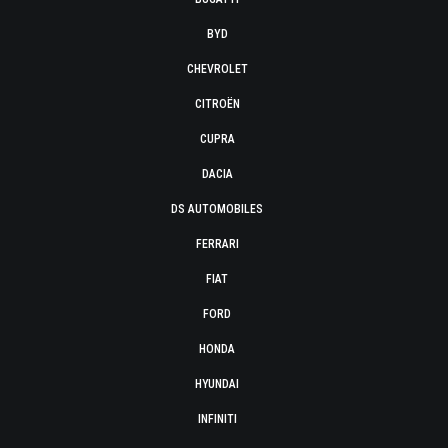
BYD
CHEVROLET
CITROËN
CUPRA
DACIA
DS AUTOMOBILES
FERRARI
FIAT
FORD
HONDA
HYUNDAI
INFINITI