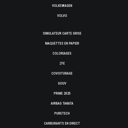
VOLKSWAGEN
VOLVO
SIMULATEUR CARTE GRISE
MAQUETTES EN PAPIER
COLORIAGES
ZFE
COVOITURAGE
GOUV
PRIME 2025
AIRBAG TAKATA
PURETECH
CARBURANTS EN DIRECT