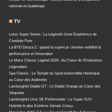
nationale en Guadeloupe
TV
Lotus Super Seven : La Légèreté d’une Expérience de
Conduite Pure
La BYD Denza Z : quand la supercar chinoise redéfinit la
performance et l’innovation
Le Mans Classic Legend 2026 : Au Coeur de l’Endurance
Légendaire
Spa Classic : Le Temple du Sport Automobile Historique
au Cœur des Ardennes
Lamborghini Diablo GT : Le Diable Orange au Cœur des
Séquoias
Lamborghini Urus SE Performante : Le Super SUV
Hybride le plus Extrême Jamais Conçu