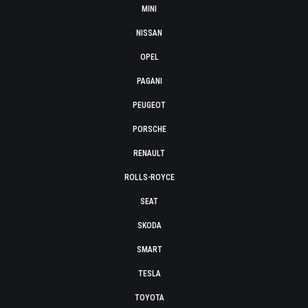
MINI
NISSAN
OPEL
PAGANI
PEUGEOT
PORSCHE
RENAULT
ROLLS-ROYCE
SEAT
SKODA
SMART
TESLA
TOYOTA