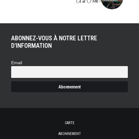
1,4 et 1,7 M€ !
ABONNEZ-VOUS À NOTRE LETTRE
D'INFORMATION
Email
CARTE
ABONNEMENT