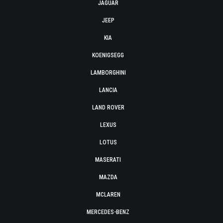
JAGUAR
JEEP
KIA
KOENIGSEGG
LAMBORGHINI
LANCIA
LAND ROVER
LEXUS
LOTUS
MASERATI
MAZDA
MCLAREN
MERCEDES-BENZ