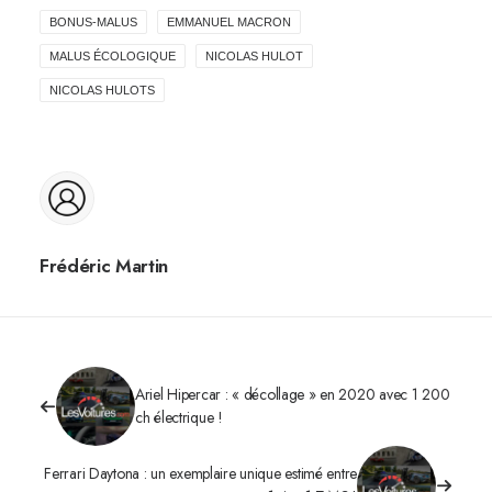
BONUS-MALUS
EMMANUEL MACRON
MALUS ÉCOLOGIQUE
NICOLAS HULOT
NICOLAS HULOTS
Frédéric Martin
Ariel Hipercar : « décollage » en 2020 avec 1 200
ch électrique !
Ferrari Daytona : un exemplaire unique estimé entre