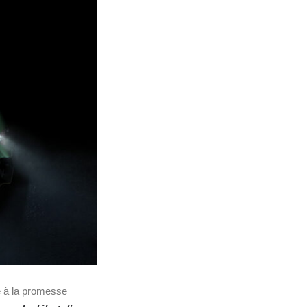
èle à la promesse