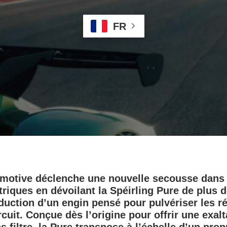
FR
motive déclenche une nouvelle secousse dans
riques en dévoilant la Spéirling Pure de plus d
duction d’un engin pensé pour pulvériser les r
rcuit. Conçue dès l’origine pour offrir une exalt