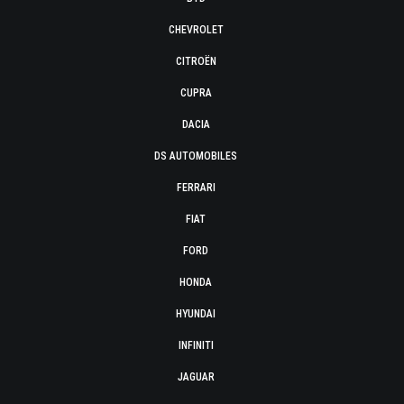
CHEVROLET
CITROËN
CUPRA
DACIA
DS AUTOMOBILES
FERRARI
FIAT
FORD
HONDA
HYUNDAI
INFINITI
JAGUAR