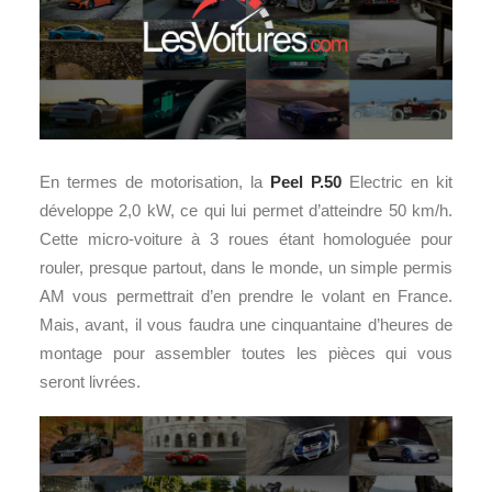
En termes de motorisation, la
Peel P.50
Electric en kit
développe 2,0 kW, ce qui lui permet d’atteindre 50 km/h.
Cette micro-voiture à 3 roues étant homologuée pour
rouler, presque partout, dans le monde, un simple permis
AM vous permettrait d’en prendre le volant en France.
Mais, avant, il vous faudra une cinquantaine d’heures de
montage pour assembler toutes les pièces qui vous
seront livrées.