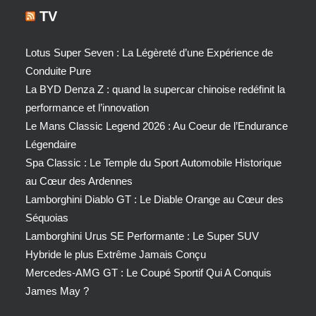
TV
Lotus Super Seven : La Légèreté d’une Expérience de
Conduite Pure
La BYD Denza Z : quand la supercar chinoise redéfinit la
performance et l’innovation
Le Mans Classic Legend 2026 : Au Coeur de l’Endurance
Légendaire
Spa Classic : Le Temple du Sport Automobile Historique
au Cœur des Ardennes
Lamborghini Diablo GT : Le Diable Orange au Cœur des
Séquoias
Lamborghini Urus SE Performante : Le Super SUV
Hybride le plus Extrême Jamais Conçu
Mercedes-AMG GT : Le Coupé Sportif Qui A Conquis
James May ?