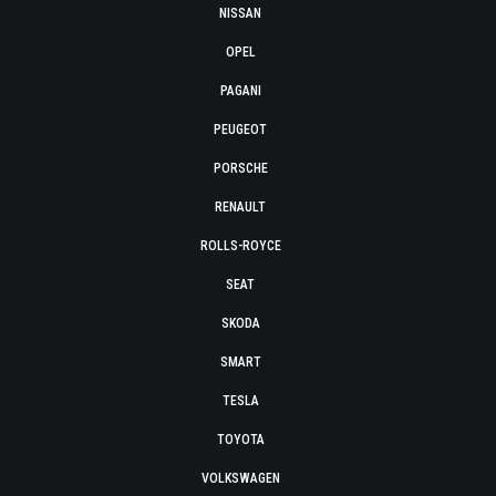
NISSAN
OPEL
PAGANI
PEUGEOT
PORSCHE
RENAULT
ROLLS-ROYCE
SEAT
SKODA
SMART
TESLA
TOYOTA
VOLKSWAGEN