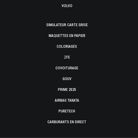
VOLVO
SIMULATEUR CARTE GRISE
MAQUETTES EN PAPIER
COLORIAGES
ZFE
COVOITURAGE
GOUV
PRIME 2025
AIRBAG TAKATA
PURETECH
CARBURANTS EN DIRECT