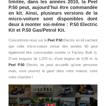
limitée, dans les années 2010, la Peel
P.50 peut, aujourd’hui être commandée
en kit. Ainsi, plusieurs versions de la
micro-voiture sont disponibles dont
deux à monter soi-même : P.50 Electric
Kit et P.50 Gas/Petrol Kit.
Concentrons-nous sur la
Peel P.50
Electric en kit sachant
que cette micro-voiture venue des années 60 peut
également être commandée montée (« Factory Built »).
D’une longueur de 1,370 m, d’une largeur de 0,99 m, la
Peel P.50
Electric ne peut accueillir qu’une personne
mais, vous pourrez la garer dans votre maison, voire
votre chambre !