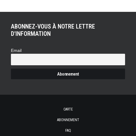
ABONNEZ-VOUS À NOTRE LETTRE
D'INFORMATION
Email
CARTE
ABONNEMENT
FAQ