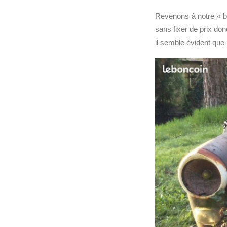
Revenons à notre « be
sans fixer de prix don
il semble évident que