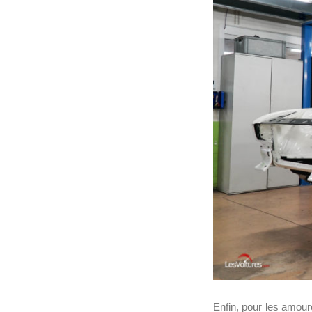
Enfin, pour les amou