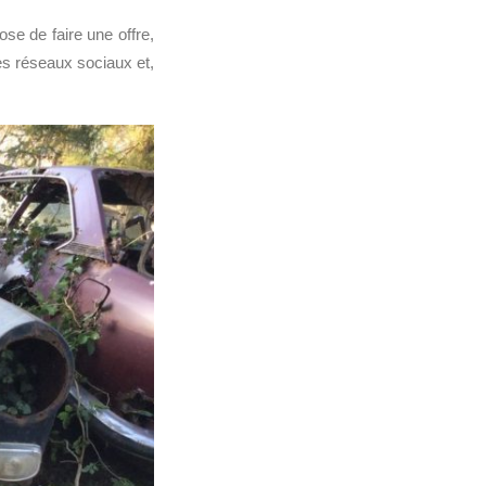
se de faire une offre,
des réseaux sociaux et,