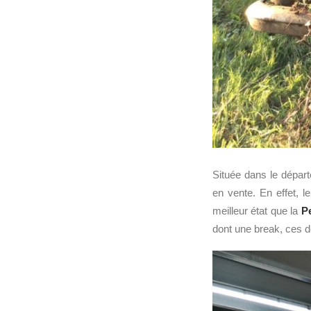
Située dans le départ
en vente. En effet,
meilleur état que la
P
dont une break, ces d