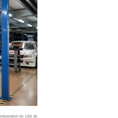
préparation du côté de