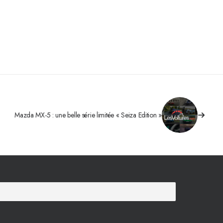
Mazda MX-5 : une belle série limitée « Seiza Edition »