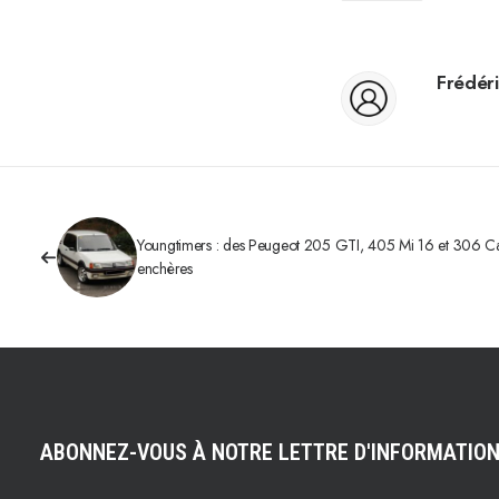
Frédéri
Youngtimers : des Peugeot 205 GTI, 405 Mi 16 et 306 Ca
enchères
ABONNEZ-VOUS À NOTRE LETTRE D'INFORMATIO