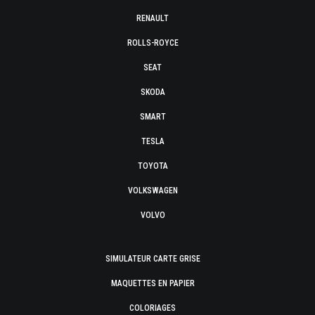
RENAULT
ROLLS-ROYCE
SEAT
SKODA
SMART
TESLA
TOYOTA
VOLKSWAGEN
VOLVO
SIMULATEUR CARTE GRISE
MAQUETTES EN PAPIER
COLORIAGES