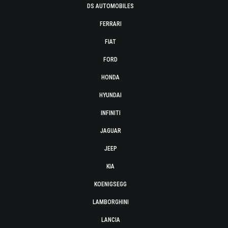
DS AUTOMOBILES
FERRARI
FIAT
FORD
HONDA
HYUNDAI
INFINITI
JAGUAR
JEEP
KIA
KOENIGSEGG
LAMBORGHINI
LANCIA