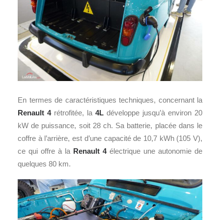
En termes de caractéristiques techniques, concernant la
Renault 4
rétrofitée, la
4L
développe jusqu’à environ 20
kW de puissance, soit 28 ch. Sa batterie, placée dans le
coffre à l’arrière, est d’une capacité de 10,7 kWh (105 V),
ce qui offre à la
Renault 4
électrique une autonomie de
quelques 80 km.