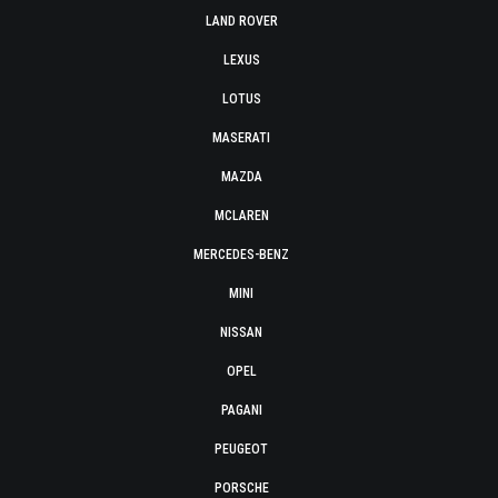
LAND ROVER
LEXUS
LOTUS
MASERATI
MAZDA
MCLAREN
MERCEDES-BENZ
MINI
NISSAN
OPEL
PAGANI
PEUGEOT
PORSCHE