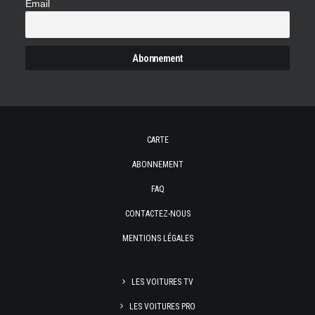
Email
CARTE
ABONNEMENT
FAQ
CONTACTEZ-NOUS
MENTIONS LÉGALES
LES VOITURES TV
LES VOITURES PRO