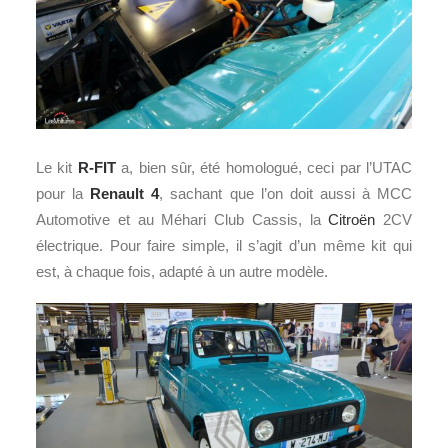
Le kit
R-FIT
a, bien sûr, été homologué, ceci par l’UTAC
pour la
Renault 4
, sachant que l’on doit aussi à MCC
Automotive et au Méhari Club Cassis, la
Citroën
2CV
électrique. Pour faire simple, il s’agit d’un même kit qui
est, à chaque fois, adapté à un autre modèle.