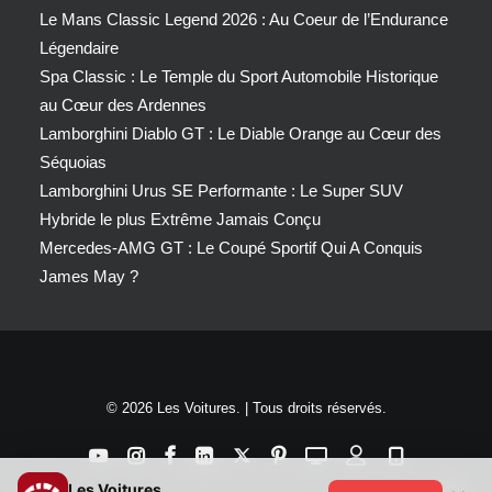
Le Mans Classic Legend 2026 : Au Coeur de l’Endurance
Légendaire
Spa Classic : Le Temple du Sport Automobile Historique
au Cœur des Ardennes
Lamborghini Diablo GT : Le Diable Orange au Cœur des
Séquoias
Lamborghini Urus SE Performante : Le Super SUV
Hybride le plus Extrême Jamais Conçu
Mercedes-AMG GT : Le Coupé Sportif Qui A Conquis
James May ?
© 2026 Les Voitures. | Tous droits réservés.
Les Voitures