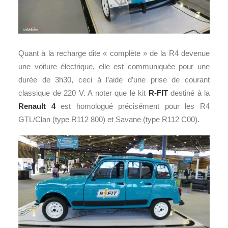
Quant à la recharge dite « complète » de la R4 devenue
une voiture électrique, elle est communiquée pour une
durée de 3h30, ceci à l’aide d’une prise de courant
classique de 220 V. A noter que le kit
R-FIT
destiné à la
Renault 4
est homologué précisément pour les R4
GTL/Clan (type R112 800) et Savane (type R112 C00).