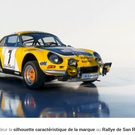
leur la
silhouette caractéristique de la marque
au
Rallye de San 