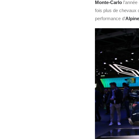
Monte-Carlo
l’année 
fois plus de chevaux q
performance d’
Alpin