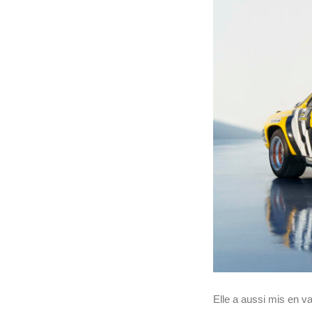
Elle a aussi mis en va