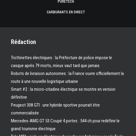
PURETECH
CARBURANTS EN DIRECT
Rédaction
Trottinettes électriques : la Préfecture de police impose le
casque après 79 morts, mieux vaut tard que jamais
Robots de livraison autonomes : la France ouvre officiellement la
route à une nouvelle logistique urbaine
Smart #2 : la micro-citadine électrique se montre en version
définitive
Peugeot 308 GTI : une hybride sportive pourrait être
commercialisée
Mercedes-AMG GT 53 Coupé 4 portes : 544 ch pour redéfinir le
grand tourisme électrique