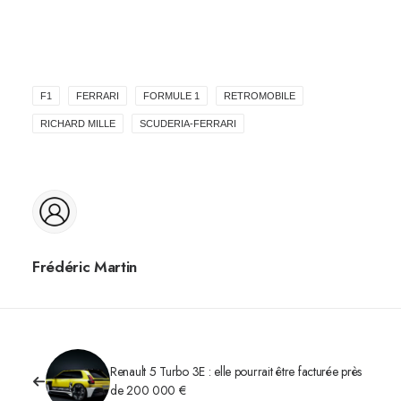
F1
FERRARI
FORMULE 1
RETROMOBILE
RICHARD MILLE
SCUDERIA-FERRARI
Frédéric Martin
Renault 5 Turbo 3E : elle pourrait être facturée près
de 200 000 €