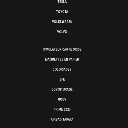
TESLA
TOYOTA
VOLKSWAGEN
VOLVO
SIMULATEUR CARTE GRISE
MAQUETTES EN PAPIER
COLORIAGES
ZFE
COVOITURAGE
GOUV
PRIME 2025
AIRBAG TAKATA