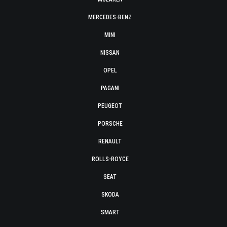
MERCEDES-BENZ
MINI
NISSAN
OPEL
PAGANI
PEUGEOT
PORSCHE
RENAULT
ROLLS-ROYCE
SEAT
SKODA
SMART