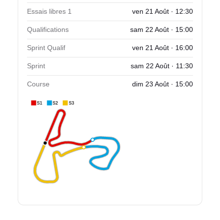
Essais libres 1
ven 21 Août · 12:30
Qualifications
sam 22 Août · 15:00
Sprint Qualif
ven 21 Août · 16:00
Sprint
sam 22 Août · 11:30
Course
dim 23 Août · 15:00
S1
S2
S3