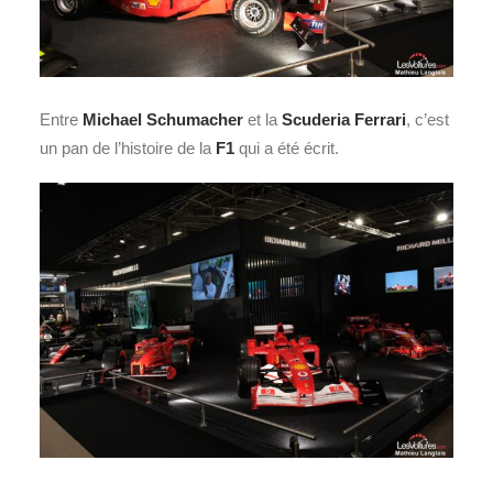
Entre
Michael Schumacher
et la
Scuderia Ferrari
, c’est
un pan de l’histoire de la
F1
qui a été écrit.