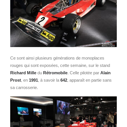
Ce sont ainsi plusieurs générations de monoplaces
rouges qui sont exposées, cette semaine, sur le stand
Richard Mille
du
Rétromobile
. Celle pilotée par
Alain
Prost
, en
1991
, à savoir la
642
, apparaît en partie sans
sa carrosserie.