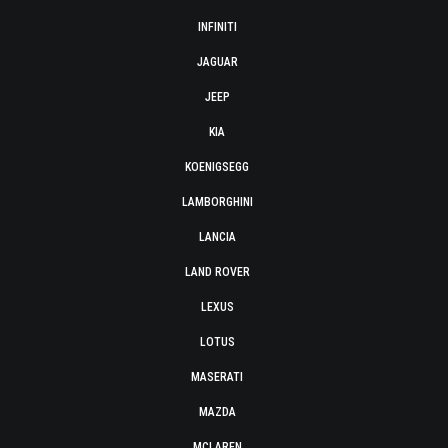
INFINITI
JAGUAR
JEEP
KIA
KOENIGSEGG
LAMBORGHINI
LANCIA
LAND ROVER
LEXUS
LOTUS
MASERATI
MAZDA
MCLAREN