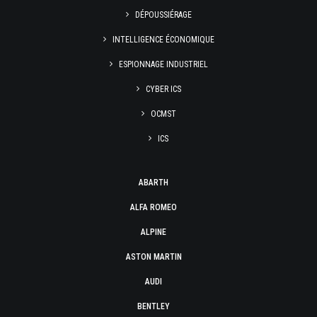
DÉPOUSSIÉRAGE
INTELLIGENCE ÉCONOMIQUE
ESPIONNAGE INDUSTRIEL
CYBER ICS
OCMST
ICS
ABARTH
ALFA ROMEO
ALPINE
ASTON MARTIN
AUDI
BENTLEY