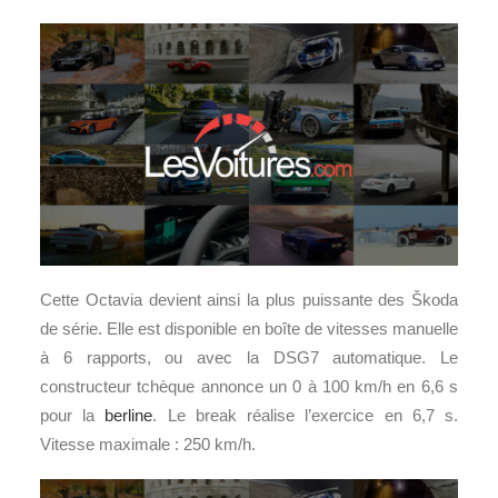
Cette Octavia devient ainsi la plus puissante des Škoda
de série. Elle est disponible en boîte de vitesses manuelle
à 6 rapports, ou avec la DSG7 automatique. Le
constructeur tchèque annonce un 0 à 100 km/h en 6,6 s
pour la
berline
. Le break réalise l’exercice en 6,7 s.
Vitesse maximale : 250 km/h.