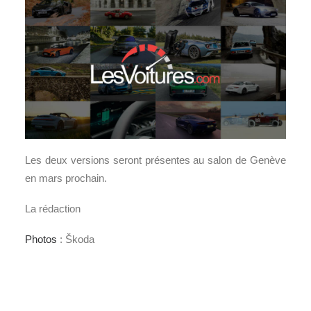
Les deux versions seront présentes au salon de Genève
en mars prochain.
La rédaction
Photos
: Škoda