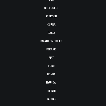
CHEVROLET
CITROËN
CUPRA
DACIA
DS AUTOMOBILES
FERRARI
FIAT
FORD
HONDA
HYUNDAI
INFINITI
JAGUAR