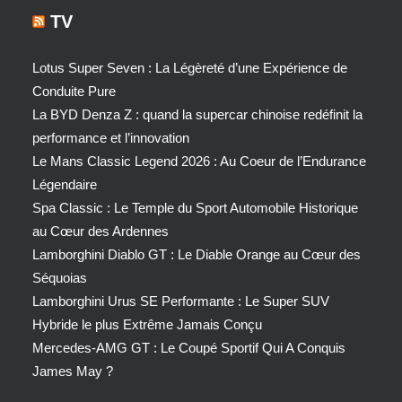
TV
Lotus Super Seven : La Légèreté d’une Expérience de
Conduite Pure
La BYD Denza Z : quand la supercar chinoise redéfinit la
performance et l’innovation
Le Mans Classic Legend 2026 : Au Coeur de l’Endurance
Légendaire
Spa Classic : Le Temple du Sport Automobile Historique
au Cœur des Ardennes
Lamborghini Diablo GT : Le Diable Orange au Cœur des
Séquoias
Lamborghini Urus SE Performante : Le Super SUV
Hybride le plus Extrême Jamais Conçu
Mercedes-AMG GT : Le Coupé Sportif Qui A Conquis
James May ?