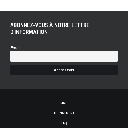
ABONNEZ-VOUS À NOTRE LETTRE
D'INFORMATION
Email
CARTE
ABONNEMENT
FAQ