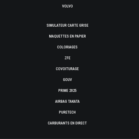
VOLVO
SIMULATEUR CARTE GRISE
MAQUETTES EN PAPIER
COLORIAGES
ZFE
COVOITURAGE
GOUV
PRIME 2025
AIRBAG TAKATA
PURETECH
CARBURANTS EN DIRECT