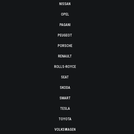
NISSAN
OPEL
PAGANI
PEUGEOT
PORSCHE
RENAULT
ROLLS-ROYCE
SEAT
SKODA
SMART
TESLA
TOYOTA
VOLKSWAGEN