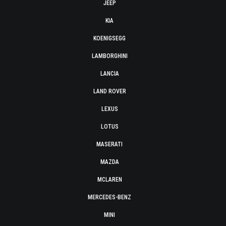
JEEP
KIA
KOENIGSEGG
LAMBORGHINI
LANCIA
LAND ROVER
LEXUS
LOTUS
MASERATI
MAZDA
MCLAREN
MERCEDES-BENZ
MINI