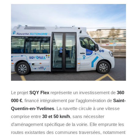
Le projet
SQY Flex
représente un investissement de
360
000 €
, financé intégralement par l’agglomération de
Saint-
Quentin-en-Yvelines
. La navette circule à une vitesse
comprise entre
30 et 50 km/h
, sans nécessiter
d’aménagement spécifique de la voirie. Elle emprunte les
routes existantes des communes traversées, notamment