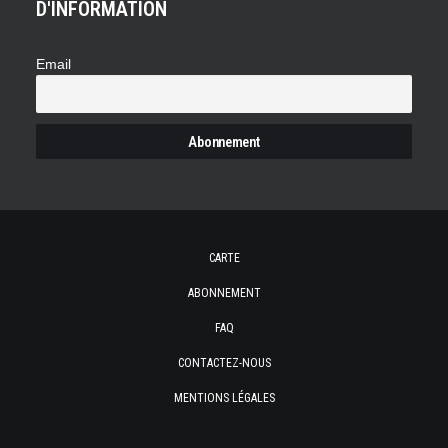
D'INFORMATION
Email
CARTE
ABONNEMENT
FAQ
CONTACTEZ-NOUS
MENTIONS LÉGALES