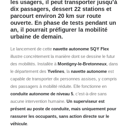
les usagers, il peut transporter jusqu’à
dix passagers, dessert 22 stations et
parcourt environ 20 km sur route
ouverte. En phase de tests pendant un
an, il pourrait préfigurer la mobilité
urbaine de demain.
Le lancement de cette
navette autonome SQY Flex
illustre concrètement la manière dont se dessine le futur
des mobilités. Installée à
Montigny-le-Bretonneux
, dans
le département des
Yvelines
, la
navette autonome
est
capable de transporter dix personnes assises, y compris
des passagers à mobilité réduite. Elle fonctionne en
conduite autonome de niveau 5
, c’est-à-dire sans
aucune intervention humaine.
Un superviseur est
présent au poste de conduite, mais uniquement pour
rassurer les occupants, sans action directe sur le
véhicule
.