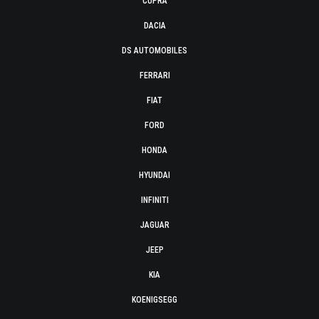
CUPRA
DACIA
DS AUTOMOBILES
FERRARI
FIAT
FORD
HONDA
HYUNDAI
INFINITI
JAGUAR
JEEP
KIA
KOENIGSEGG