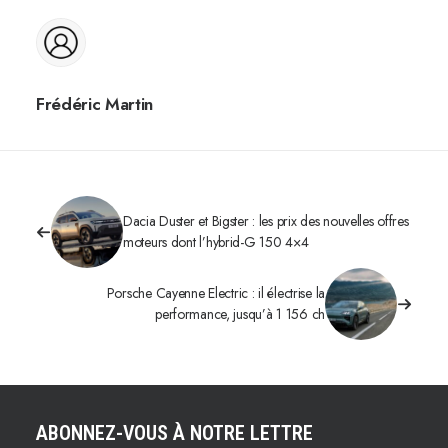
Frédéric Martin
Dacia Duster et Bigster : les prix des nouvelles offres
moteurs dont l’hybrid-G 150 4×4
Porsche Cayenne Electric : il électrise la
performance, jusqu’à 1 156 ch
ABONNEZ-VOUS À NOTRE LETTRE