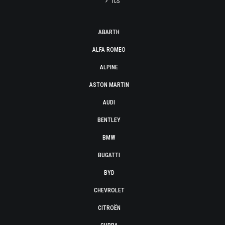
ICS
ABARTH
ALFA ROMEO
ALPINE
ASTON MARTIN
AUDI
BENTLEY
BMW
BUGATTI
BYD
CHEVROLET
CITROËN