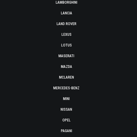
LAMBORGHINI
LANCIA
LAND ROVER
LEXUS
LOTUS
MASERATI
MAZDA
MCLAREN
MERCEDES-BENZ
MINI
NISSAN
OPEL
PAGANI