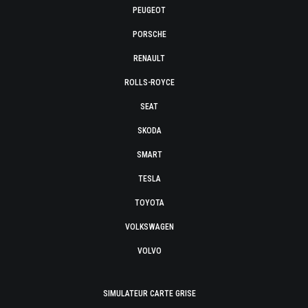
PEUGEOT
PORSCHE
RENAULT
ROLLS-ROYCE
SEAT
SKODA
SMART
TESLA
TOYOTA
VOLKSWAGEN
VOLVO
SIMULATEUR CARTE GRISE