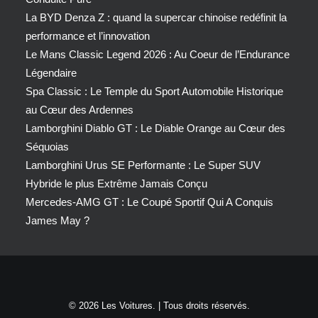
La BYD Denza Z : quand la supercar chinoise redéfinit la
performance et l’innovation
Le Mans Classic Legend 2026 : Au Coeur de l’Endurance
Légendaire
Spa Classic : Le Temple du Sport Automobile Historique
au Cœur des Ardennes
Lamborghini Diablo GT : Le Diable Orange au Cœur des
Séquoias
Lamborghini Urus SE Performante : Le Super SUV
Hybride le plus Extrême Jamais Conçu
Mercedes-AMG GT : Le Coupé Sportif Qui A Conquis
James May ?
© 2026 Les Voitures. | Tous droits réservés.