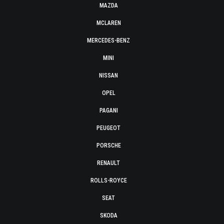
MAZDA
MCLAREN
MERCEDES-BENZ
MINI
NISSAN
OPEL
PAGANI
PEUGEOT
PORSCHE
RENAULT
ROLLS-ROYCE
SEAT
SKODA