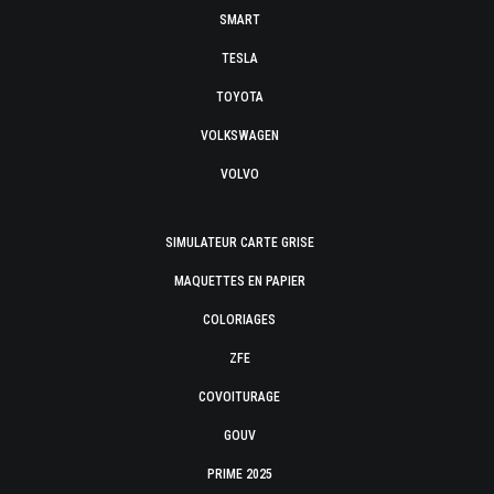
SMART
TESLA
TOYOTA
VOLKSWAGEN
VOLVO
SIMULATEUR CARTE GRISE
MAQUETTES EN PAPIER
COLORIAGES
ZFE
COVOITURAGE
GOUV
PRIME 2025