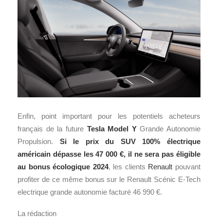
Enfin, point important pour les potentiels acheteurs
français de la future
Tesla Model Y
Grande Autonomie
Propulsion.
Si le prix du SUV 100% électrique
américain dépasse les 47 000 €, il ne sera pas éligible
au bonus écologique 2024
, les clients
Renault
pouvant
profiter de ce même bonus sur le Renault Scénic E-Tech
electrique grande autonomie facturé 46 990 €.
La rédaction