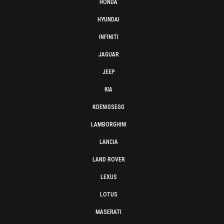
HONDA
HYUNDAI
INFINITI
JAGUAR
JEEP
KIA
KOENIGSEGG
LAMBORGHINI
LANCIA
LAND ROVER
LEXUS
LOTUS
MASERATI