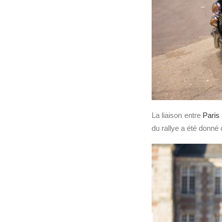
La liaison entre
Paris
du rallye a été donné 