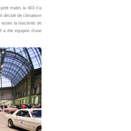
etit matin, la 403 n’a
-il décidé de climatiser
tester la réactivité de
3 a été équipée d’une