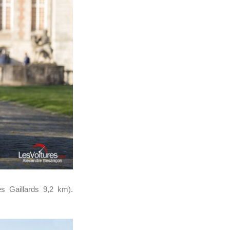
s Gaillards 9,2 km).