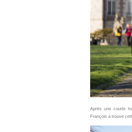
Après une courte ha
François a trouvé cet