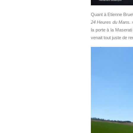
Quant à Etienne Bruet,
24 Heures du Mans.
la porte à la Maserati 
venait tout juste de r