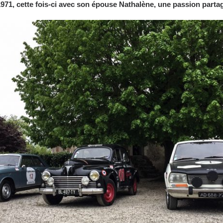
971, cette fois-ci avec son épouse Nathalène, une passion partag