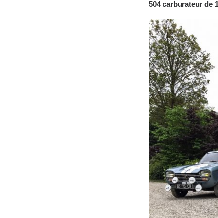
504 carburateur de 1