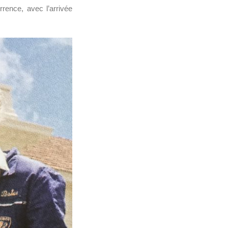
rence, avec l’arrivée