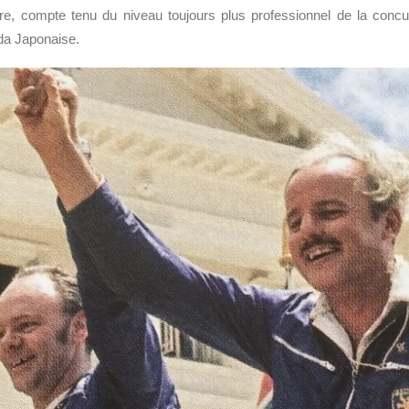
e, compte tenu du niveau toujours plus professionnel de la concur
da Japonaise.