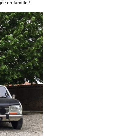
ée en famille !