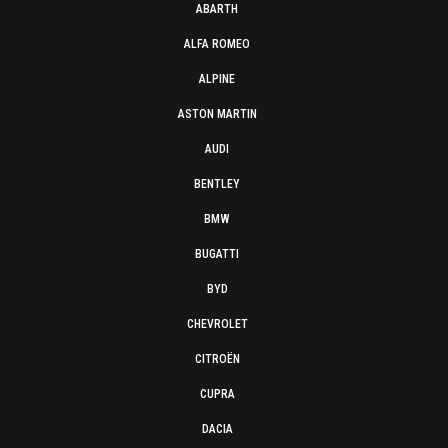
ABARTH
ALFA ROMEO
ALPINE
ASTON MARTIN
AUDI
BENTLEY
BMW
BUGATTI
BYD
CHEVROLET
CITROËN
CUPRA
DACIA