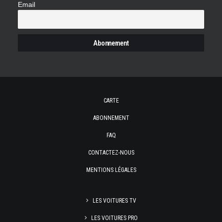
Email
CARTE
ABONNEMENT
FAQ
CONTACTEZ-NOUS
MENTIONS LÉGALES
LES VOITURES TV
LES VOITURES PRO