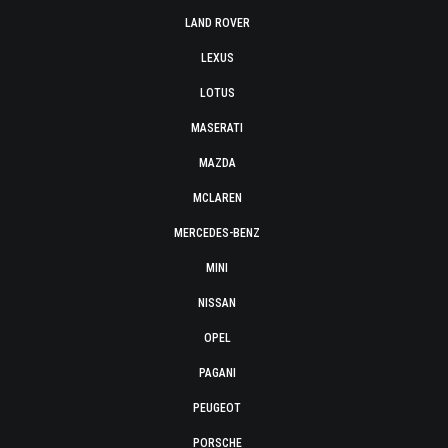
LAND ROVER
LEXUS
LOTUS
MASERATI
MAZDA
MCLAREN
MERCEDES-BENZ
MINI
NISSAN
OPEL
PAGANI
PEUGEOT
PORSCHE