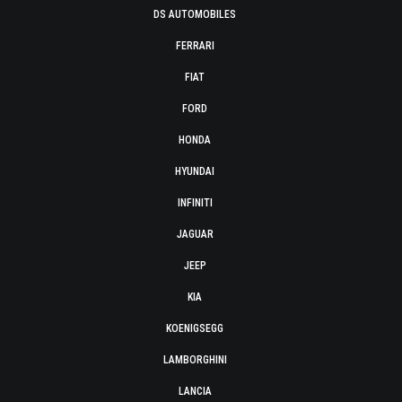
DS AUTOMOBILES
FERRARI
FIAT
FORD
HONDA
HYUNDAI
INFINITI
JAGUAR
JEEP
KIA
KOENIGSEGG
LAMBORGHINI
LANCIA