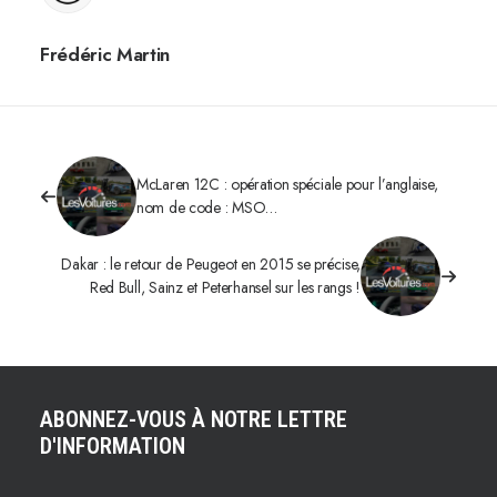
Frédéric Martin
McLaren 12C : opération spéciale pour l’anglaise,
nom de code : MSO…
Dakar : le retour de Peugeot en 2015 se précise,
Red Bull, Sainz et Peterhansel sur les rangs !
ABONNEZ-VOUS À NOTRE LETTRE
D'INFORMATION