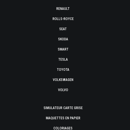
RENAULT
ROLLS-ROYCE
SEAT
SKODA
SMART
TESLA
TOYOTA
VOLKSWAGEN
VOLVO
SIMULATEUR CARTE GRISE
MAQUETTES EN PAPIER
COLORIAGES