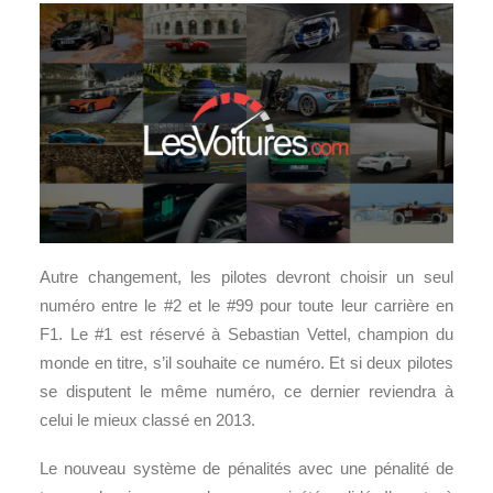
Autre changement, les pilotes devront choisir un seul
numéro entre le #2 et le #99 pour toute leur carrière en
F1. Le #1 est réservé à Sebastian Vettel, champion du
monde en titre, s’il souhaite ce numéro. Et si deux pilotes
se disputent le même numéro, ce dernier reviendra à
celui le mieux classé en 2013.
Le nouveau système de pénalités avec une pénalité de