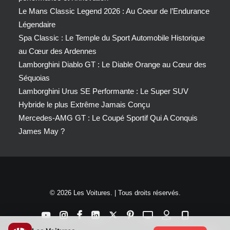
Le Mans Classic Legend 2026 : Au Coeur de l’Endurance
Légendaire
Spa Classic : Le Temple du Sport Automobile Historique
au Cœur des Ardennes
Lamborghini Diablo GT : Le Diable Orange au Cœur des
Séquoias
Lamborghini Urus SE Performante : Le Super SUV
Hybride le plus Extrême Jamais Conçu
Mercedes-AMG GT : Le Coupé Sportif Qui A Conquis
James May ?
© 2026 Les Voitures. | Tous droits réservés.