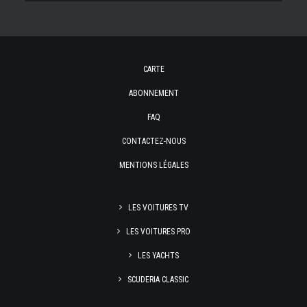
CARTE
ABONNEMENT
FAQ
CONTACTEZ-NOUS
MENTIONS LÉGALES
LES VOITURES TV
LES VOITURES PRO
LES YACHTS
SCUDERIA CLASSIC