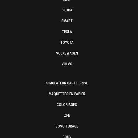
SKODA
SMART
TESLA
TOYOTA
VOLKSWAGEN
VOLVO
SIMULATEUR CARTE GRISE
MAQUETTES EN PAPIER
COLORIAGES
ZFE
COVOITURAGE
GOUV