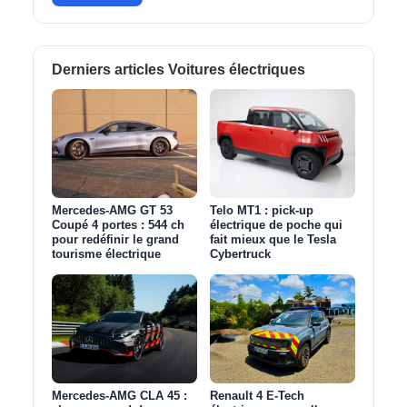
Derniers articles Voitures électriques
Mercedes-AMG GT 53
Telo MT1 : pick‑up
Coupé 4 portes : 544 ch
électrique de poche qui
pour redéfinir le grand
fait mieux que le Tesla
tourisme électrique
Cybertruck
Mercedes-AMG CLA 45 :
Renault 4 E-Tech