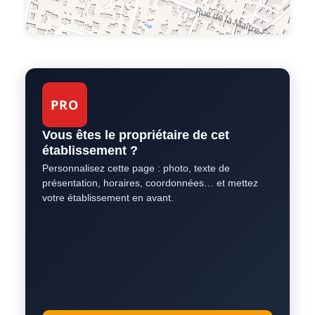
PRO
Vous êtes le propriétaire de cet
établissement ?
Personnalisez cette page : photo, texte de
présentation, horaires, coordonnées… et mettez
votre établissement en avant.