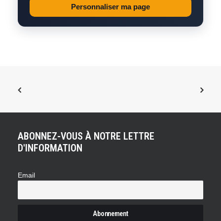
Personnaliser ma page
ABONNEZ-VOUS À NOTRE LETTRE
D'INFORMATION
Email