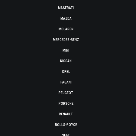
MASERATI
MAZDA
MCLAREN
MERCEDES-BENZ
MINI
NISSAN
OPEL
PAGANI
PEUGEOT
PORSCHE
RENAULT
ROLLS-ROYCE
SEAT