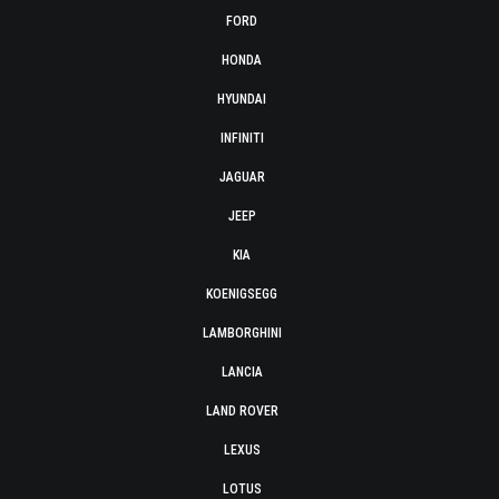
FORD
HONDA
HYUNDAI
INFINITI
JAGUAR
JEEP
KIA
KOENIGSEGG
LAMBORGHINI
LANCIA
LAND ROVER
LEXUS
LOTUS