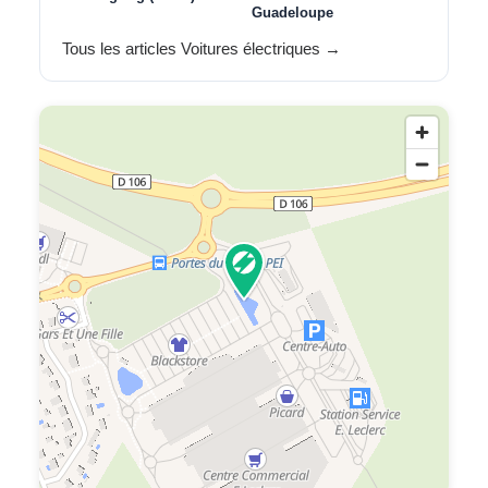
Guadeloupe
Tous les articles Voitures électriques →