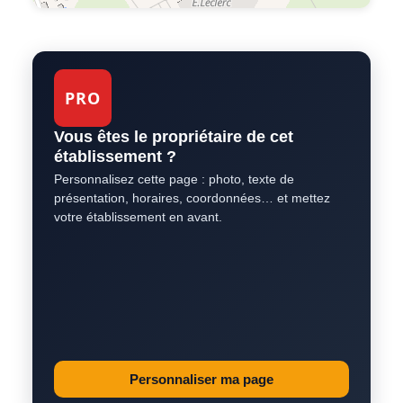
PRO
Vous êtes le propriétaire de cet
établissement ?
Personnalisez cette page : photo, texte de
présentation, horaires, coordonnées… et mettez
votre établissement en avant.
Personnaliser ma page