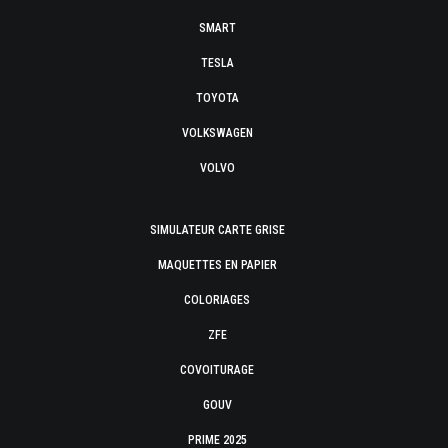
SMART
TESLA
TOYOTA
VOLKSWAGEN
VOLVO
SIMULATEUR CARTE GRISE
MAQUETTES EN PAPIER
COLORIAGES
ZFE
COVOITURAGE
GOUV
PRIME 2025