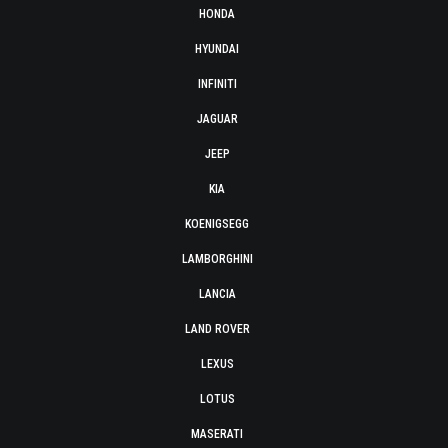
HONDA
HYUNDAI
INFINITI
JAGUAR
JEEP
KIA
KOENIGSEGG
LAMBORGHINI
LANCIA
LAND ROVER
LEXUS
LOTUS
MASERATI