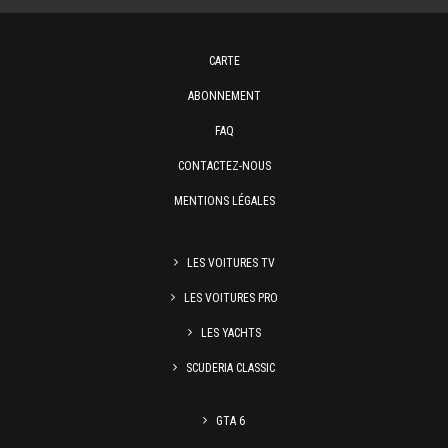
CARTE
ABONNEMENT
FAQ
CONTACTEZ-NOUS
MENTIONS LÉGALES
LES VOITURES TV
LES VOITURES PRO
LES YACHTS
SCUDERIA CLASSIC
GTA 6