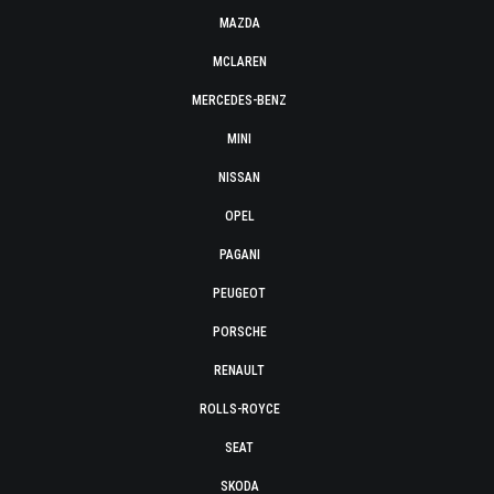
MAZDA
MCLAREN
MERCEDES-BENZ
MINI
NISSAN
OPEL
PAGANI
PEUGEOT
PORSCHE
RENAULT
ROLLS-ROYCE
SEAT
SKODA