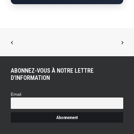
ABONNEZ-VOUS À NOTRE LETTRE
D'INFORMATION
Email