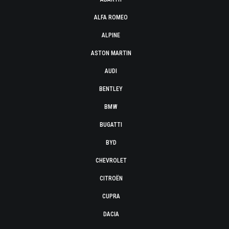
ALFA ROMEO
ALPINE
ASTON MARTIN
AUDI
BENTLEY
BMW
BUGATTI
BYD
CHEVROLET
CITROËN
CUPRA
DACIA