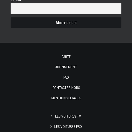
CARTE
ABONNEMENT
FAQ
CONTACTEZ-NOUS
MENTIONS LÉGALES
LES VOITURES TV
LES VOITURES PRO