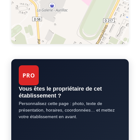
PRO
Vous êtes le propriétaire de cet
établissement ?
Personnalisez cette page : photo, texte de
présentation, horaires, coordonnées… et mettez
votre établissement en avant.