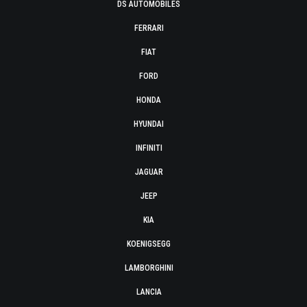
DS AUTOMOBILES
FERRARI
FIAT
FORD
HONDA
HYUNDAI
INFINITI
JAGUAR
JEEP
KIA
KOENIGSEGG
LAMBORGHINI
LANCIA