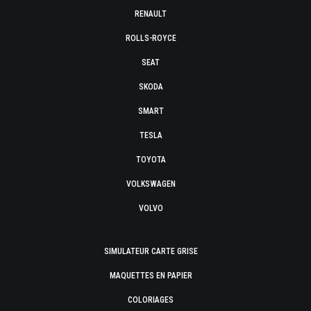
RENAULT
ROLLS-ROYCE
SEAT
SKODA
SMART
TESLA
TOYOTA
VOLKSWAGEN
VOLVO
SIMULATEUR CARTE GRISE
MAQUETTES EN PAPIER
COLORIAGES