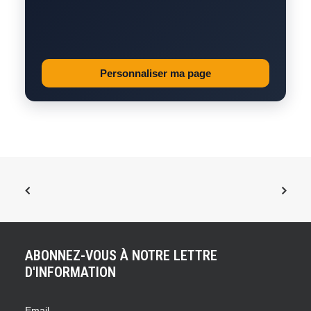
Personnaliser ma page
ABONNEZ-VOUS À NOTRE LETTRE
D'INFORMATION
Email