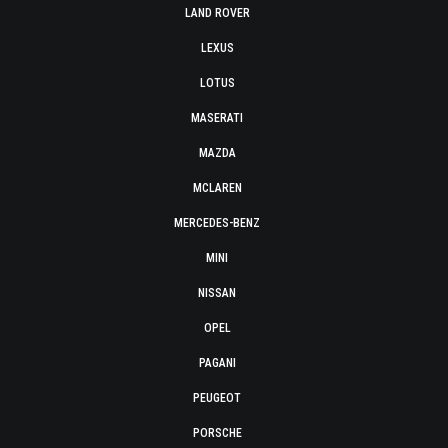
LAND ROVER
LEXUS
LOTUS
MASERATI
MAZDA
MCLAREN
MERCEDES-BENZ
MINI
NISSAN
OPEL
PAGANI
PEUGEOT
PORSCHE