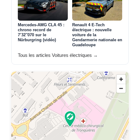
Mercedes-AMG CLA 45 :
Renault 4 E-Tech
chrono record de
électrique : nouvelle
7’32″070 sur le
voiture de la
Nürburgring (vidéo)
Gendarmerie nationale en
Guadeloupe
Tous les articles Voitures électriques →