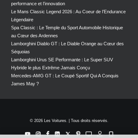
performance et l’innovation
Le Mans Classic Legend 2026 : Au Coeur de l’Endurance
Légendaire
Spa Classic : Le Temple du Sport Automobile Historique
au Cœur des Ardennes
Lamborghini Diablo GT : Le Diable Orange au Cœur des
Séquoias
Lamborghini Urus SE Performante : Le Super SUV
Hybride le plus Extrême Jamais Conçu
Mercedes-AMG GT : Le Coupé Sportif Qui A Conquis
James May ?
© 2026 Les Voitures. | Tous droits réservés.