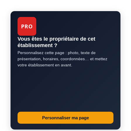
PRO
Vous êtes le propriétaire de cet
établissement ?
Personnalisez cette page : photo, texte de
présentation, horaires, coordonnées… et mettez
votre établissement en avant.
Personnaliser ma page