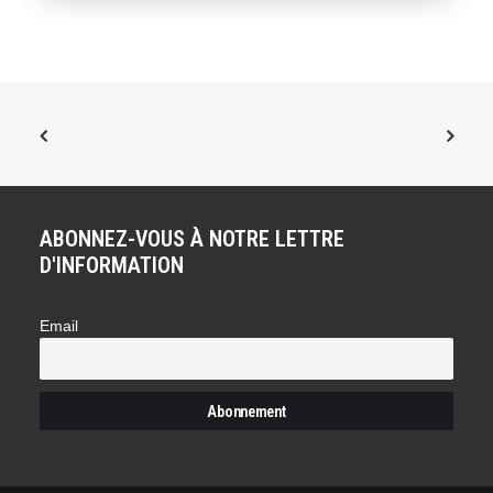
ABONNEZ-VOUS À NOTRE LETTRE
D'INFORMATION
Email