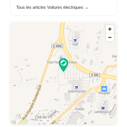
Tous les articles Voitures électriques →