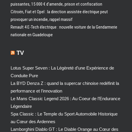
puissantes, 15 000 € d’amende, prison et confiscation
Citroën, Fiat et Opel : la direction assistée électrique peut
provoquer un incendie, rappel massif
Renault 4 E-Tech électrique : nouvelle voiture de la Gendarmerie
nationale en Guadeloupe
TV
Lotus Super Seven : La Légèreté d’une Expérience de
Conduite Pure
La BYD Denza Z : quand la supercar chinoise redéfinit la
performance et l’innovation
Le Mans Classic Legend 2026 : Au Coeur de l’Endurance
Légendaire
Spa Classic : Le Temple du Sport Automobile Historique
au Cœur des Ardennes
Lamborghini Diablo GT : Le Diable Orange au Cœur des