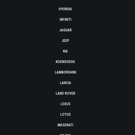
HYUNDAI
INFINITI
JAGUAR
JEEP
KIA
KOENIGSEGG
LAMBORGHINI
LANCIA
LAND ROVER
LEXUS
LOTUS
MASERATI