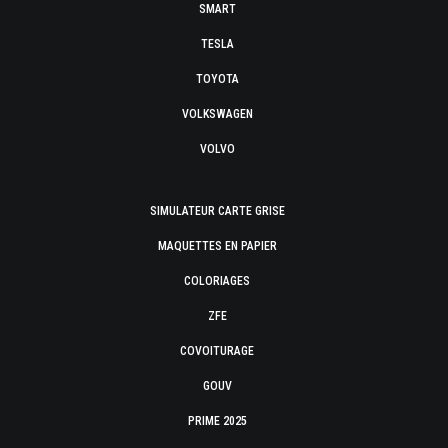
SMART
TESLA
TOYOTA
VOLKSWAGEN
VOLVO
SIMULATEUR CARTE GRISE
MAQUETTES EN PAPIER
COLORIAGES
ZFE
COVOITURAGE
GOUV
PRIME 2025