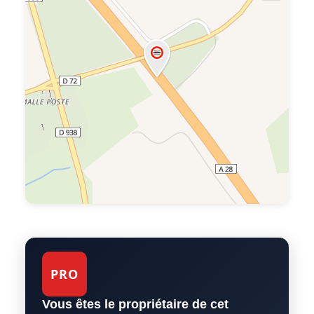
PRO
Vous êtes le propriétaire de cet