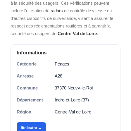
à la sécurité des usagers. Ces vérifications peuvent
inclure l’utilisation de
radars
de contrôle de vitesse ou
d’autres dispositifs de surveillance, visant à assurer le
respect des réglementations routières et à garantir la
sécurité des usagers de
Centre-Val de Loire
.
Informations
Catégorie
Péages
Adresse
A28
Commune
37370 Neuvy-le-Roi
Département
Indre-et-Loire (37)
Région
Centre-Val de Loire
Itinéraire →