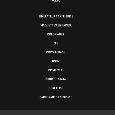
VOLVO
SIMULATEUR CARTE GRISE
MAQUETTES EN PAPIER
COLORIAGES
ZFE
COVOITURAGE
GOUV
PRIME 2025
AIRBAG TAKATA
PURETECH
CARBURANTS EN DIRECT