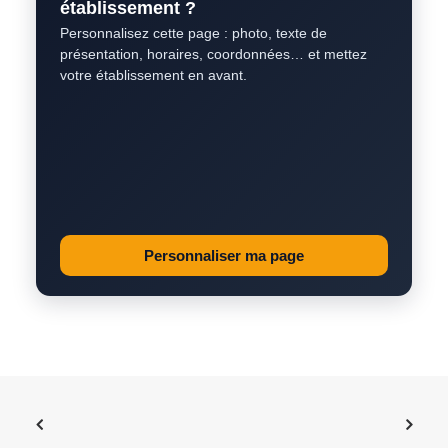
établissement ?
Personnalisez cette page : photo, texte de
présentation, horaires, coordonnées… et mettez
votre établissement en avant.
Personnaliser ma page