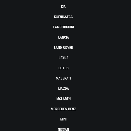
KIA
KOENIGSEGG
LAMBORGHINI
LANCIA
LAND ROVER
LEXUS
LOTUS
MASERATI
MAZDA
MCLAREN
MERCEDES-BENZ
MINI
NISSAN