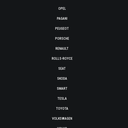
OPEL
PAGANI
PEUGEOT
PORSCHE
RENAULT
ROLLS-ROYCE
SEAT
SKODA
SMART
TESLA
TOYOTA
VOLKSWAGEN