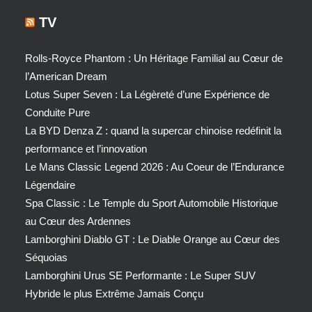
TV
Rolls-Royce Phantom : Un Héritage Familial au Cœur de
l’American Dream
Lotus Super Seven : La Légèreté d’une Expérience de
Conduite Pure
La BYD Denza Z : quand la supercar chinoise redéfinit la
performance et l’innovation
Le Mans Classic Legend 2026 : Au Coeur de l’Endurance
Légendaire
Spa Classic : Le Temple du Sport Automobile Historique
au Cœur des Ardennes
Lamborghini Diablo GT : Le Diable Orange au Cœur des
Séquoias
Lamborghini Urus SE Performante : Le Super SUV
Hybride le plus Extrême Jamais Conçu