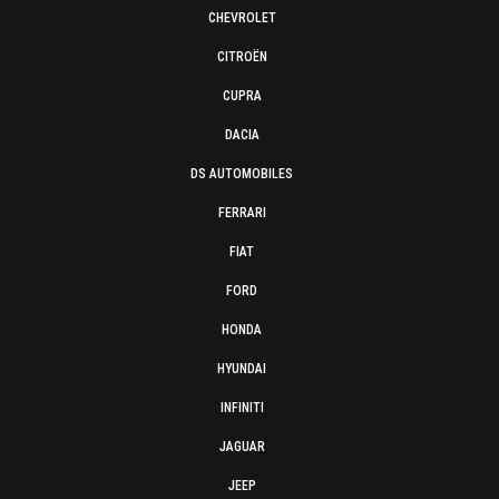
CHEVROLET
CITROËN
CUPRA
DACIA
DS AUTOMOBILES
FERRARI
FIAT
FORD
HONDA
HYUNDAI
INFINITI
JAGUAR
JEEP