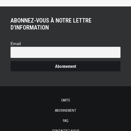
ABONNEZ-VOUS À NOTRE LETTRE
D'INFORMATION
Email
CARTE
ABONNEMENT
FAQ