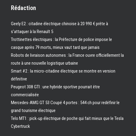
Rédaction
Geely E2 : citadine électrique chinoise à 20 990 € prête à
s’attaquer à la Renault 5
Trottinettes électriques : la Préfecture de police impose le
casque après 79 morts, mieux vaut tard que jamais
Robots de livraison autonomes : la France ouvre officiellement la
route à une nouvelle logistique urbaine
Smart #2 : la micro-citadine électrique se montre en version
définitive
Peugeot 308 GTI : une hybride sportive pourrait être
commercialisée
Mercedes-AMG GT 53 Coupé 4 portes : 544 ch pour redéfinir le
grand tourisme électrique
Telo MT1 : pick‑up électrique de poche qui fait mieux que le Tesla
Cybertruck