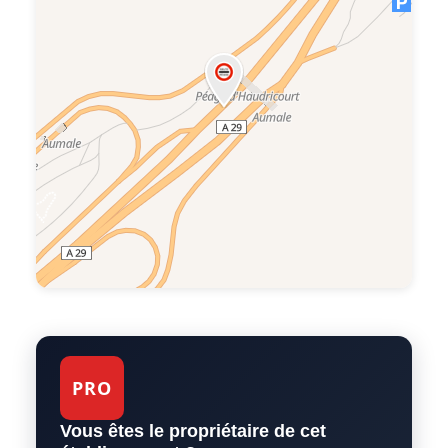
PRO
Vous êtes le propriétaire de cet