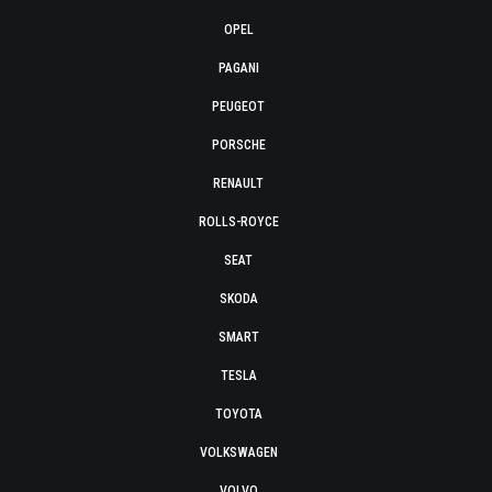
OPEL
PAGANI
PEUGEOT
PORSCHE
RENAULT
ROLLS-ROYCE
SEAT
SKODA
SMART
TESLA
TOYOTA
VOLKSWAGEN
VOLVO