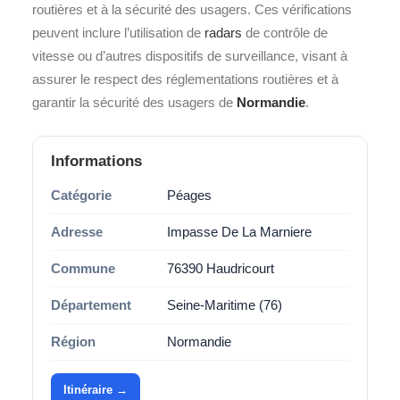
routières et à la sécurité des usagers. Ces vérifications
peuvent inclure l’utilisation de
radars
de contrôle de
vitesse ou d’autres dispositifs de surveillance, visant à
assurer le respect des réglementations routières et à
garantir la sécurité des usagers de
Normandie
.
Informations
Catégorie
Péages
Adresse
Impasse De La Marniere
Commune
76390 Haudricourt
Département
Seine-Maritime (76)
Région
Normandie
Itinéraire →