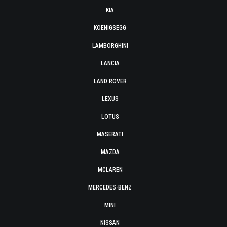
KIA
KOENIGSEGG
LAMBORGHINI
LANCIA
LAND ROVER
LEXUS
LOTUS
MASERATI
MAZDA
MCLAREN
MERCEDES-BENZ
MINI
NISSAN