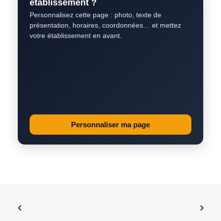
établissement ?
Personnalisez cette page : photo, texte de
présentation, horaires, coordonnées… et mettez
votre établissement en avant.
Personnaliser ma page