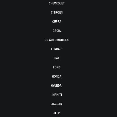
CHEVROLET
CITROËN
CUPRA
DACIA
DS AUTOMOBILES
FERRARI
FIAT
FORD
HONDA
HYUNDAI
INFINITI
JAGUAR
JEEP