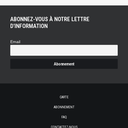
ABONNEZ-VOUS À NOTRE LETTRE
D'INFORMATION
Email
CARTE
ABONNEMENT
FAQ
CONTACTEZ-NOUS