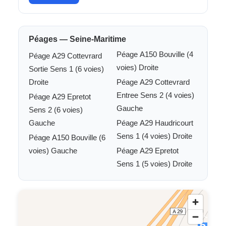
Péages — Seine-Maritime
Péage A150 Bouville (4
Péage A29 Cottevrard
voies) Droite
Sortie Sens 1 (6 voies)
Droite
Péage A29 Cottevrard
Entree Sens 2 (4 voies)
Péage A29 Epretot
Gauche
Sens 2 (6 voies)
Gauche
Péage A29 Haudricourt
Sens 1 (4 voies) Droite
Péage A150 Bouville (6
voies) Gauche
Péage A29 Epretot
Sens 1 (5 voies) Droite