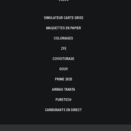
SIMULATEUR CARTE GRISE
MAQUETTES EN PAPIER
COLORIAGES
ZFE
COVOITURAGE
GOUV
PRIME 2025
AIRBAG TAKATA
PURETECH
CARBURANTS EN DIRECT