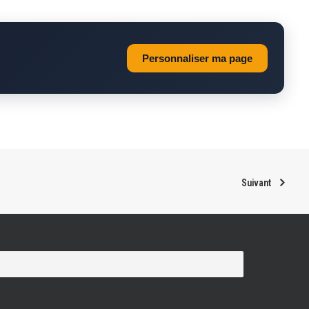
Personnaliser ma page
Suivant