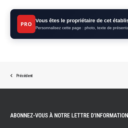
Vous êtes le propriétaire de cet établ
PRO
Personnalisez cette page : photo, texte de présent
Précédent
ABONNEZ-VOUS À NOTRE LETTRE D'INFORMATIO