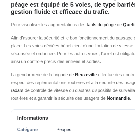
péage est équipé de
5
voies, de type
barriè
gestion fluide et efficace du trafic.
Pour visualiser les augmentations des
tarifs du péage
de
Quett
Afin d’assurer la sécurité et le bon fonctionnement du passage 
place. Les voies dédiées bénéficient d’une limitation de vitesse
sécurisée et ordonnée. Pour les autres voies, l’arrêt est obliga
ainsi un contrôle précis des entrées et sorties.
La gendarmerie de la brigade de
Beuzeville
effectue des contrô
respect des réglementations routières et à la sécurité des usager
radars
de contrôle de vitesse ou d’autres dispositifs de surveil
routières et à garantir la sécurité des usagers de
Normandie
.
Informations
Catégorie
Péages