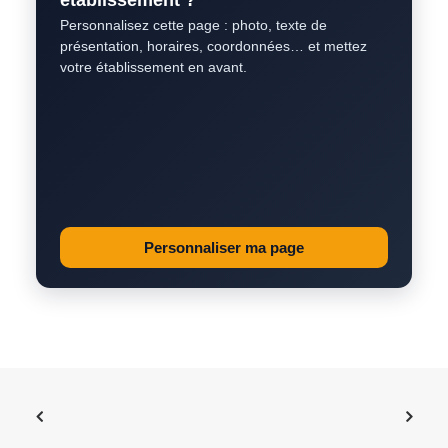
établissement ?
Personnalisez cette page : photo, texte de
présentation, horaires, coordonnées… et mettez
votre établissement en avant.
Personnaliser ma page