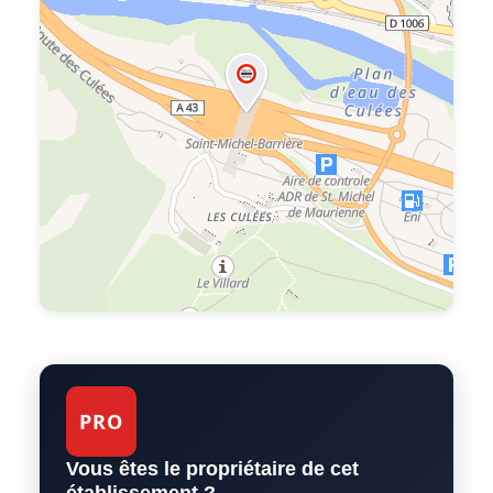
PRO
Vous êtes le propriétaire de cet