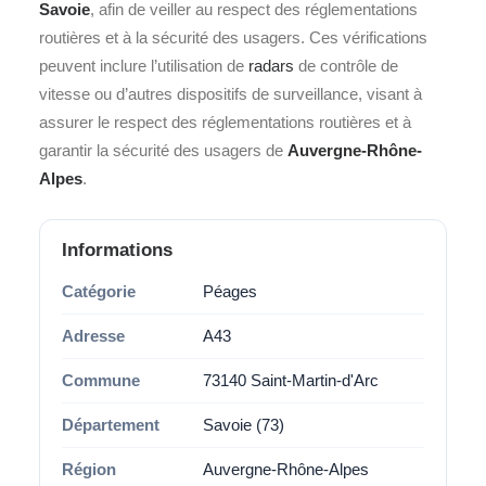
Savoie
, afin de veiller au respect des réglementations
routières et à la sécurité des usagers. Ces vérifications
peuvent inclure l’utilisation de
radars
de contrôle de
vitesse ou d’autres dispositifs de surveillance, visant à
assurer le respect des réglementations routières et à
garantir la sécurité des usagers de
Auvergne-Rhône-
Alpes
.
Informations
Catégorie
Péages
Adresse
A43
Commune
73140 Saint-Martin-d'Arc
Département
Savoie (73)
Région
Auvergne-Rhône-Alpes