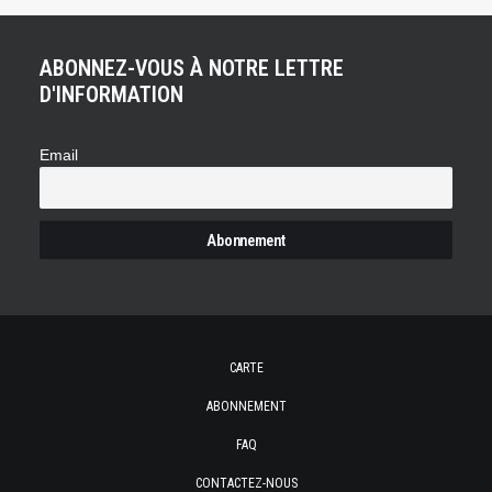
ABONNEZ-VOUS À NOTRE LETTRE
D'INFORMATION
Email
CARTE
ABONNEMENT
FAQ
CONTACTEZ-NOUS