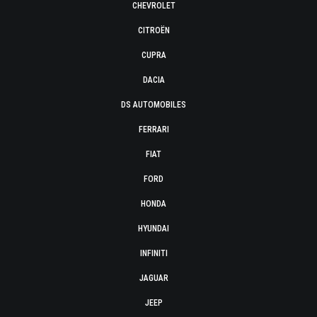
CHEVROLET
CITROËN
CUPRA
DACIA
DS AUTOMOBILES
FERRARI
FIAT
FORD
HONDA
HYUNDAI
INFINITI
JAGUAR
JEEP