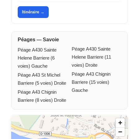
Itinéraire →
Péages — Savoie
Péage A430 Sainte
Péage A430 Sainte
Helene Barriere (11
Helene Barriere (6
voies) Droite
voies) Gauche
Péage A43 Chignin
Péage A43 St Michel
Barriere (15 voies)
Barriere (5 voies) Droite
Gauche
Péage A43 Chignin
Barriere (8 voies) Droite