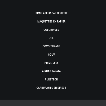
SIMULATEUR CARTE GRISE
MAQUETTES EN PAPIER
COLORIAGES
ZFE
COVOITURAGE
GOUV
PRIME 2025
AIRBAG TAKATA
PURETECH
CARBURANTS EN DIRECT