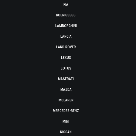
KIA
KOENIGSEGG
LAMBORGHINI
LANCIA
LAND ROVER
LEXUS
LOTUS
MASERATI
MAZDA
MCLAREN
MERCEDES-BENZ
MINI
NISSAN