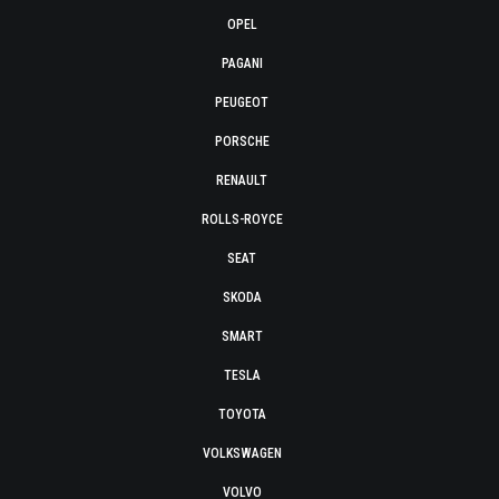
OPEL
PAGANI
PEUGEOT
PORSCHE
RENAULT
ROLLS-ROYCE
SEAT
SKODA
SMART
TESLA
TOYOTA
VOLKSWAGEN
VOLVO