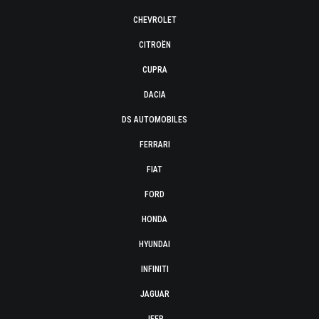
CHEVROLET
CITROËN
CUPRA
DACIA
DS AUTOMOBILES
FERRARI
FIAT
FORD
HONDA
HYUNDAI
INFINITI
JAGUAR