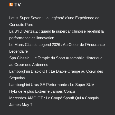
TV
Lotus Super Seven : La Légèreté d’une Expérience de
Conduite Pure
La BYD Denza Z : quand la supercar chinoise redéfinit la
performance et l’innovation
Le Mans Classic Legend 2026 : Au Coeur de l’Endurance
Légendaire
Spa Classic : Le Temple du Sport Automobile Historique
au Cœur des Ardennes
Lamborghini Diablo GT : Le Diable Orange au Cœur des
Séquoias
Lamborghini Urus SE Performante : Le Super SUV
Hybride le plus Extrême Jamais Conçu
Mercedes-AMG GT : Le Coupé Sportif Qui A Conquis
James May ?