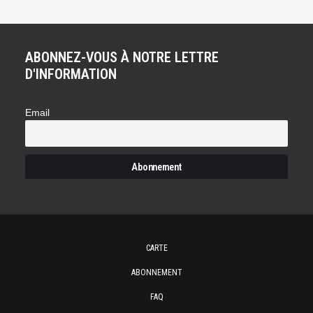
ABONNEZ-VOUS À NOTRE LETTRE
D'INFORMATION
Email
CARTE
ABONNEMENT
FAQ