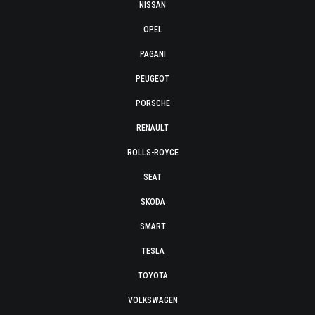
NISSAN
OPEL
PAGANI
PEUGEOT
PORSCHE
RENAULT
ROLLS-ROYCE
SEAT
SKODA
SMART
TESLA
TOYOTA
VOLKSWAGEN