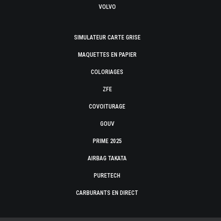
VOLVO
SIMULATEUR CARTE GRISE
MAQUETTES EN PAPIER
COLORIAGES
ZFE
COVOITURAGE
GOUV
PRIME 2025
AIRBAG TAKATA
PURETECH
CARBURANTS EN DIRECT