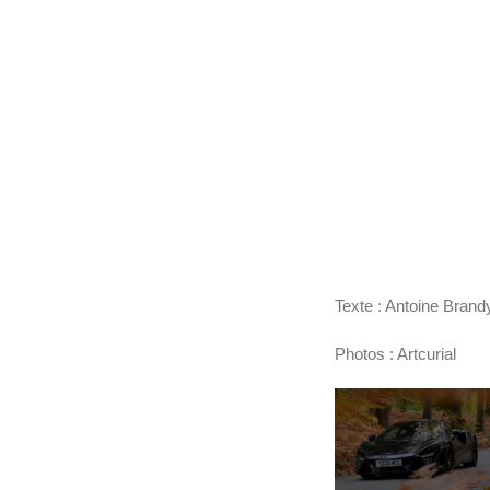
Texte : Antoine Brand
Photos : Artcurial