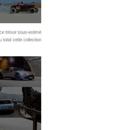
 ce trésor sous-estimé
total cette collection