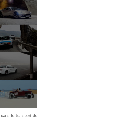
 dans le transport de