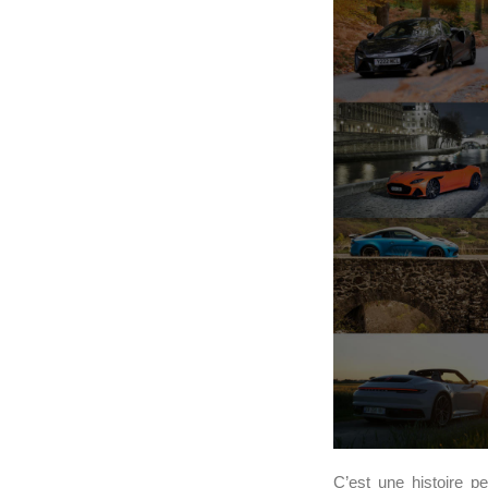
C’est une histoire p