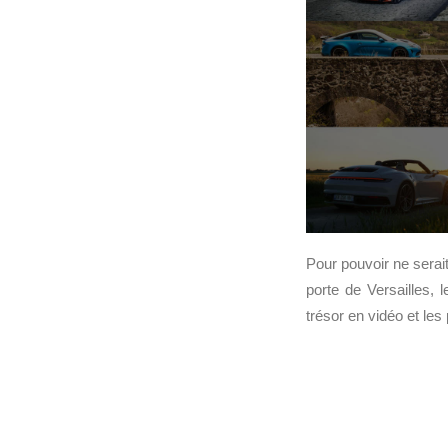
Pour pouvoir ne serai
porte de Versailles, 
trésor en vidéo et le