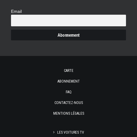
Email
CARTE
ABONNEMENT
FAQ
CONTACTEZ-NOUS
MENTIONS LÉGALES
LES VOITURES TV