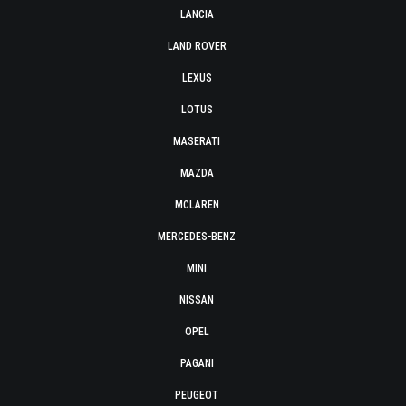
LANCIA
LAND ROVER
LEXUS
LOTUS
MASERATI
MAZDA
MCLAREN
MERCEDES-BENZ
MINI
NISSAN
OPEL
PAGANI
PEUGEOT