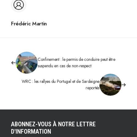
Frédéric Martin
Confinement : le permis de conduire peut être
suspendu en cas de non-respect
WRC : les rallyes du Portugal et de Sardaigne
reportés
ABONNEZ-VOUS À NOTRE LETTRE
D'INFORMATION