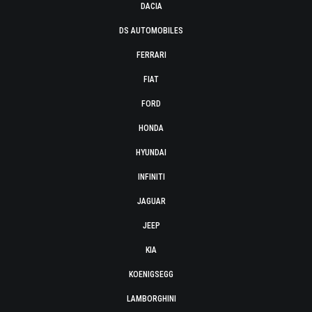
DACIA
DS AUTOMOBILES
FERRARI
FIAT
FORD
HONDA
HYUNDAI
INFINITI
JAGUAR
JEEP
KIA
KOENIGSEGG
LAMBORGHINI