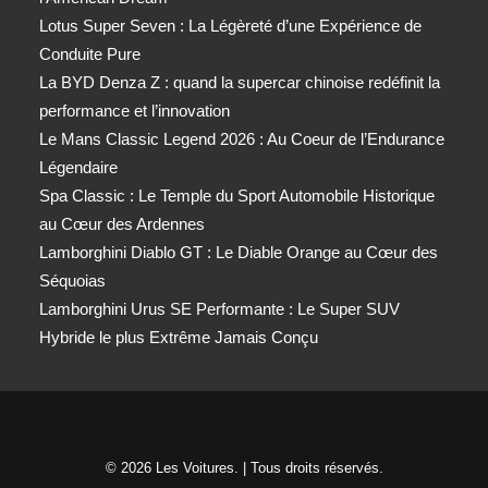
Lotus Super Seven : La Légèreté d’une Expérience de
Conduite Pure
La BYD Denza Z : quand la supercar chinoise redéfinit la
performance et l’innovation
Le Mans Classic Legend 2026 : Au Coeur de l’Endurance
Légendaire
Spa Classic : Le Temple du Sport Automobile Historique
au Cœur des Ardennes
Lamborghini Diablo GT : Le Diable Orange au Cœur des
Séquoias
Lamborghini Urus SE Performante : Le Super SUV
Hybride le plus Extrême Jamais Conçu
© 2026 Les Voitures. | Tous droits réservés.