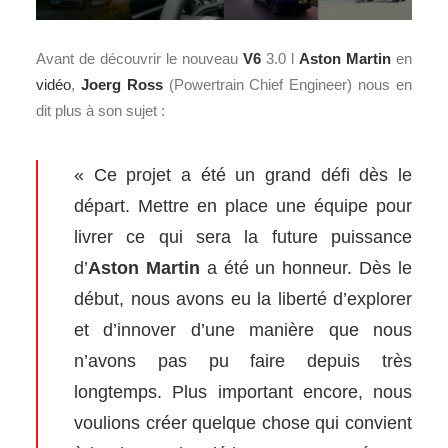
Avant de découvrir le nouveau
V6
3.0 l
Aston Martin
en
vidéo
,
Joerg Ross
(Powertrain Chief Engineer) nous en
dit plus à son sujet :
« Ce projet a été un grand défi dès le
départ. Mettre en place une équipe pour
livrer ce qui sera la future puissance
d’
Aston Martin
a été un honneur. Dès le
début, nous avons eu la liberté d’explorer
et d’innover d’une manière que nous
n’avons pas pu faire depuis très
longtemps. Plus important encore, nous
voulions créer quelque chose qui convient