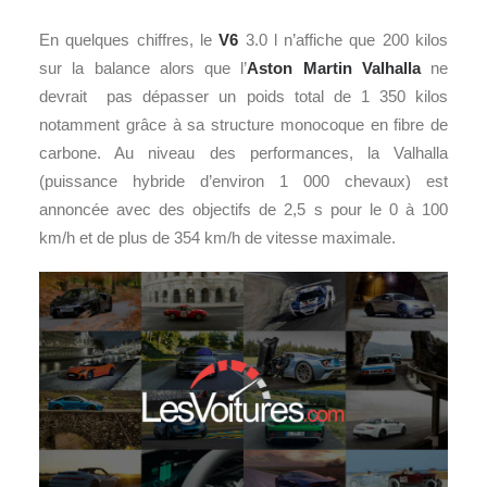
En quelques chiffres, le
V6
3.0 l n’affiche que 200 kilos
sur la balance alors que l’
Aston Martin Valhalla
ne
devrait pas dépasser un poids total de 1 350 kilos
notamment grâce à sa structure monocoque en fibre de
carbone. Au niveau des performances, la Valhalla
(puissance hybride d’environ 1 000 chevaux) est
annoncée avec des objectifs de 2,5 s pour le 0 à 100
km/h et de plus de 354 km/h de vitesse maximale.