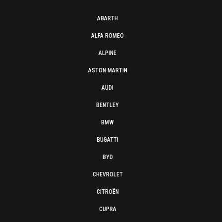
ABARTH
ALFA ROMEO
ALPINE
ASTON MARTIN
AUDI
BENTLEY
BMW
BUGATTI
BYD
CHEVROLET
CITROËN
CUPRA