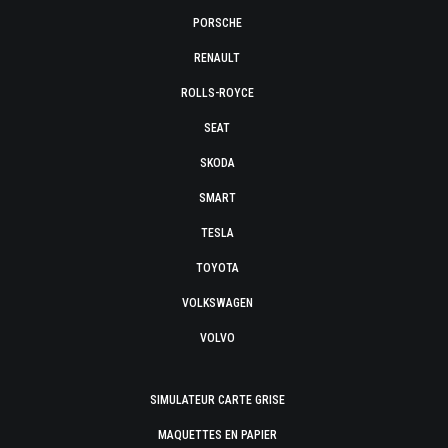
PORSCHE
RENAULT
ROLLS-ROYCE
SEAT
SKODA
SMART
TESLA
TOYOTA
VOLKSWAGEN
VOLVO
SIMULATEUR CARTE GRISE
MAQUETTES EN PAPIER