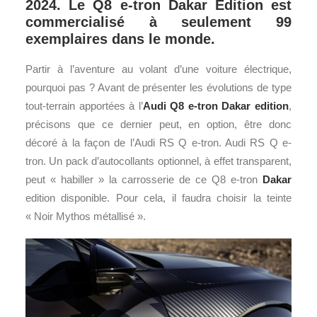
2024. Le Q8 e-tron Dakar Edition est
commercialisé à seulement 99
exemplaires dans le monde.
Partir à l’aventure au volant d’une voiture électrique,
pourquoi pas ? Avant de présenter les évolutions de type
tout-terrain apportées à l’
Audi
Q8 e-tron Dakar edition
,
précisons que ce dernier peut, en option, être donc
décoré à la façon de l’Audi RS Q e-tron. Audi RS Q e-
tron. Un pack d’autocollants optionnel, à effet transparent,
peut « habiller » la carrosserie de ce Q8 e-tron
Dakar
edition disponible. Pour cela, il faudra choisir la teinte
« Noir Mythos métallisé ».