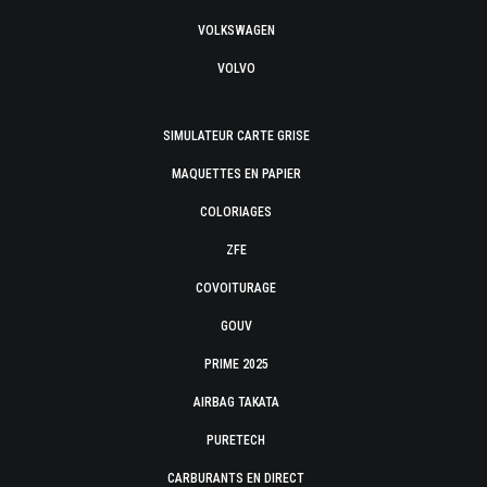
VOLKSWAGEN
VOLVO
SIMULATEUR CARTE GRISE
MAQUETTES EN PAPIER
COLORIAGES
ZFE
COVOITURAGE
GOUV
PRIME 2025
AIRBAG TAKATA
PURETECH
CARBURANTS EN DIRECT