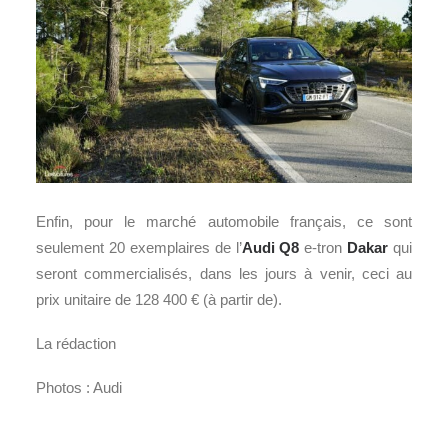
Enfin, pour le marché automobile français, ce sont
seulement 20 exemplaires de l’
Audi Q8
e-tron
Dakar
qui
seront commercialisés, dans les jours à venir, ceci au
prix unitaire de 128 400 € (à partir de).
La rédaction
Photos : Audi