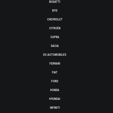
BUGATTI
BYD
CHEVROLET
CITROËN
CUPRA
DACIA
DS AUTOMOBILES
FERRARI
FIAT
FORD
HONDA
HYUNDAI
INFINITI