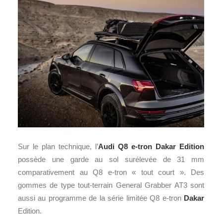
Sur le plan technique, l’
Audi Q8 e-tron Dakar Edition
possède une garde au sol surélevée de 31 mm
comparativement au Q8 e-tron « tout court ». Des
gommes de type tout-terrain General Grabber AT3 sont
aussi au programme de la série limitée Q8 e-tron
Dakar
Edition.