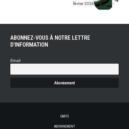
février 2024
ABONNEZ-VOUS À NOTRE LETTRE
D'INFORMATION
Email
CARTE
ABONNEMENT