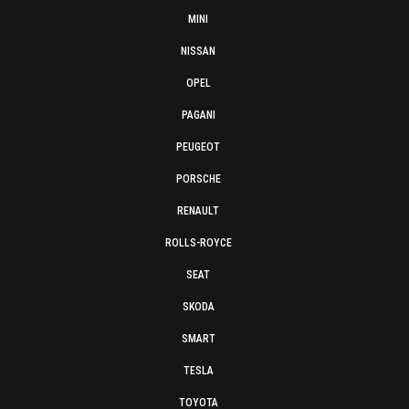
MINI
NISSAN
OPEL
PAGANI
PEUGEOT
PORSCHE
RENAULT
ROLLS-ROYCE
SEAT
SKODA
SMART
TESLA
TOYOTA