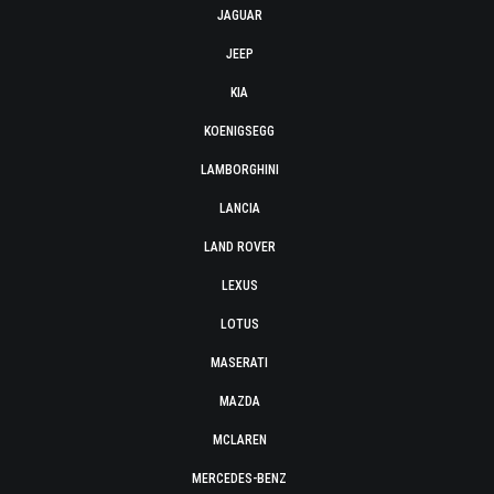
JAGUAR
JEEP
KIA
KOENIGSEGG
LAMBORGHINI
LANCIA
LAND ROVER
LEXUS
LOTUS
MASERATI
MAZDA
MCLAREN
MERCEDES-BENZ