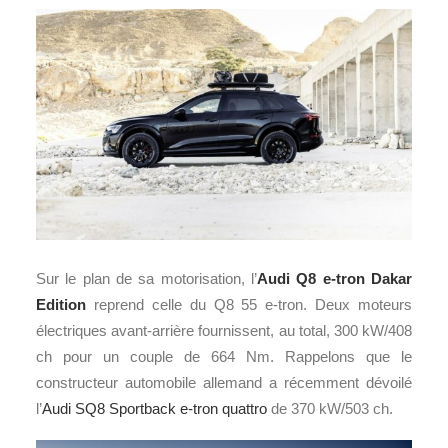
Sur le plan de sa motorisation, l’
Audi Q8 e-tron Dakar
Edition
reprend celle du Q8 55 e-tron. Deux moteurs
électriques avant-arrière fournissent, au total, 300 kW/408
ch pour un couple de 664 Nm. Rappelons que le
constructeur automobile allemand a récemment dévoilé
l’
Audi SQ8 Sportback e-tron quattro
de 370 kW/503 ch.