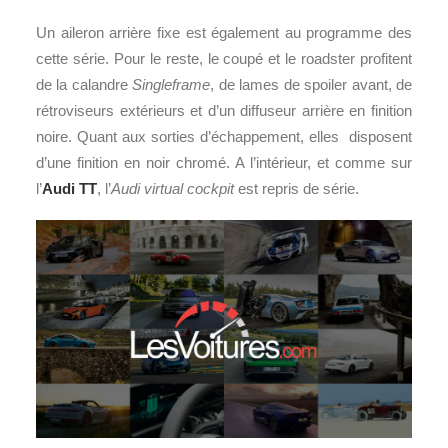
Un aileron arrière fixe est également au programme des
cette série. Pour le reste, le coupé et le roadster profitent
de la calandre
Singleframe
, de lames de spoiler avant, de
rétroviseurs extérieurs et d’un diffuseur arrière en finition
noire. Quant aux sorties d’échappement, elles disposent
d’une finition en noir chromé. A l’intérieur, et comme sur
l’
Audi TT
, l’
Audi virtual cockpit
est repris de série.