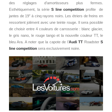
des réglages d’amortisseurs plus fermes.
Esthétiquement, la série
S line competition
profite de
jantes de 19″ à cinq rayons noirs. Les étriers de freins en
ressortent joliment avec une teinte rouge. Il sera possible
de choisir entre 4 couleurs de carrosserie : blanc glacier,
le gris nano, le rouge tango et la nouvelle couleur TT, le
bleu Ara. A noter que la capote de l’
Audi TT
Roadster
S
line competition
sera exclusivement noire.