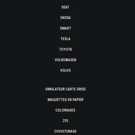
SEAT
SKODA
SMART
TESLA
TOYOTA
VOLKSWAGEN
VOLVO
SIMULATEUR CARTE GRISE
MAQUETTES EN PAPIER
COLORIAGES
ZFE
COVOITURAGE