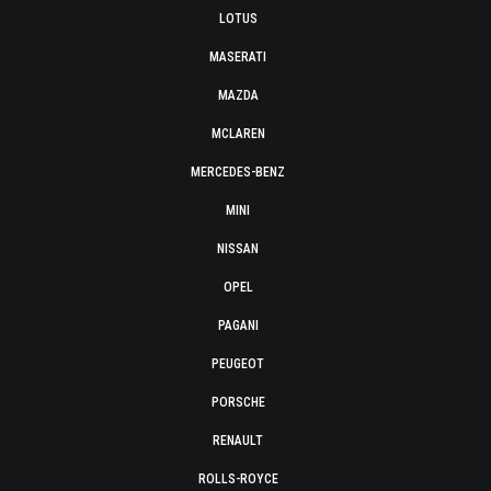
LOTUS
MASERATI
MAZDA
MCLAREN
MERCEDES-BENZ
MINI
NISSAN
OPEL
PAGANI
PEUGEOT
PORSCHE
RENAULT
ROLLS-ROYCE