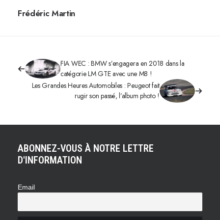
Frédéric Martin
FIA WEC : BMW s’engagera en 2018 dans la
catégorie LM GTE avec une M8 !
Les Grandes Heures Automobiles : Peugeot fait
rugir son passé, l’album photo !
ABONNEZ-VOUS À NOTRE LETTRE
D'INFORMATION
Email