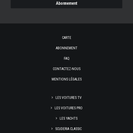
CARTE
ABONNEMENT
FAQ
CONTACTEZ-NOUS
MENTIONS LÉGALES
LES VOITURES TV
LES VOITURES PRO
LES YACHTS
SCUDERIA CLASSIC