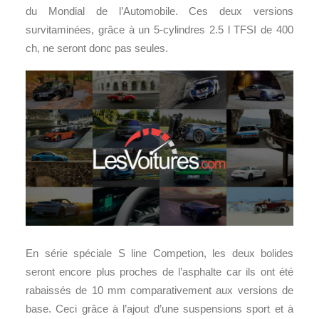
du Mondial de l’Automobile. Ces deux versions
survitaminées, grâce à un 5-cylindres 2.5 l TFSI de 400
ch, ne seront donc pas seules.
En série spéciale S line Competion, les deux bolides
seront encore plus proches de l’asphalte car ils ont été
rabaissés de 10 mm comparativement aux versions de
base. Ceci grâce à l’ajout d’une suspensions sport et à