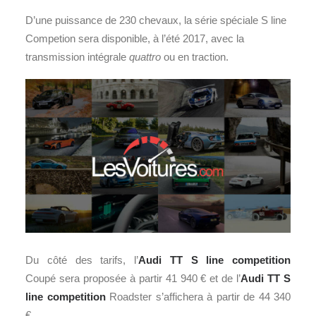
D’une puissance de 230 chevaux, la série spéciale S line
Competion sera disponible, à l’été 2017, avec la
transmission intégrale
quattro
ou en traction.
Du côté des tarifs, l’
Audi TT
S line competition
Coupé sera proposée à partir 41 940 € et de l’
Audi TT
S
line competition
Roadster s’affichera à partir de 44 340
€.