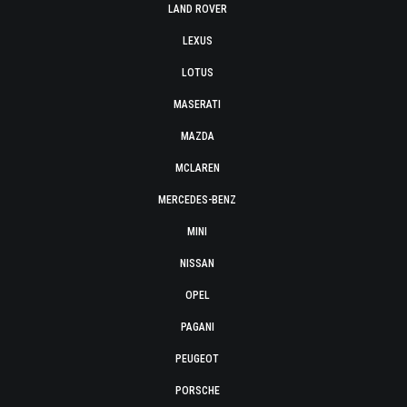
LAND ROVER
LEXUS
LOTUS
MASERATI
MAZDA
MCLAREN
MERCEDES-BENZ
MINI
NISSAN
OPEL
PAGANI
PEUGEOT
PORSCHE