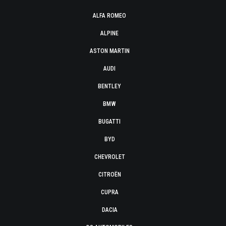
ALFA ROMEO
ALPINE
ASTON MARTIN
AUDI
BENTLEY
BMW
BUGATTI
BYD
CHEVROLET
CITROËN
CUPRA
DACIA