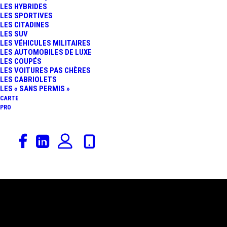
LES HYBRIDES
LES SPORTIVES
LES CITADINES
LES SUV
LES VÉHICULES MILITAIRES
LES AUTOMOBILES DE LUXE
LES COUPÉS
LES VOITURES PAS CHÈRES
LES CABRIOLETS
LES « SANS PERMIS »
CARTE
PRO
3 février 2021