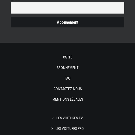
CARTE
ABONNEMENT
FAQ
CONTACTEZ-NOUS
MENTIONS LÉGALES
LES VOITURES TV
LES VOITURES PRO