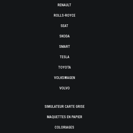
RENAULT
ROLLS-ROYCE
SEAT
SKODA
SMART
TESLA
TOYOTA
VOLKSWAGEN
VOLVO
SIMULATEUR CARTE GRISE
MAQUETTES EN PAPIER
COLORIAGES