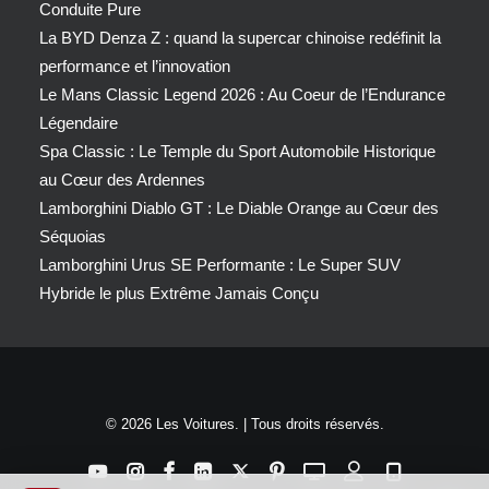
Conduite Pure
La BYD Denza Z : quand la supercar chinoise redéfinit la
performance et l’innovation
Le Mans Classic Legend 2026 : Au Coeur de l’Endurance
Légendaire
Spa Classic : Le Temple du Sport Automobile Historique
au Cœur des Ardennes
Lamborghini Diablo GT : Le Diable Orange au Cœur des
Séquoias
Lamborghini Urus SE Performante : Le Super SUV
Hybride le plus Extrême Jamais Conçu
© 2026 Les Voitures. | Tous droits réservés.