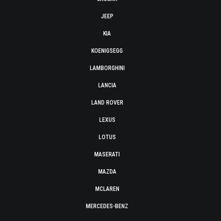
JEEP
KIA
KOENIGSEGG
LAMBORGHINI
LANCIA
LAND ROVER
LEXUS
LOTUS
MASERATI
MAZDA
MCLAREN
MERCEDES-BENZ