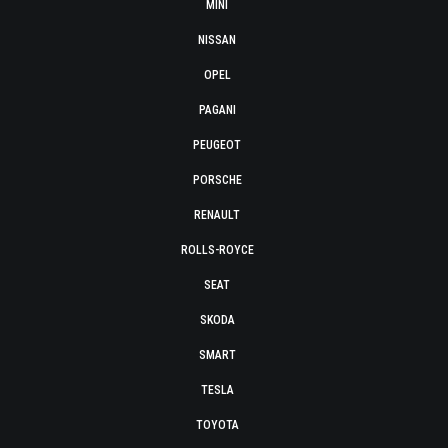
MINI
NISSAN
OPEL
PAGANI
PEUGEOT
PORSCHE
RENAULT
ROLLS-ROYCE
SEAT
SKODA
SMART
TESLA
TOYOTA