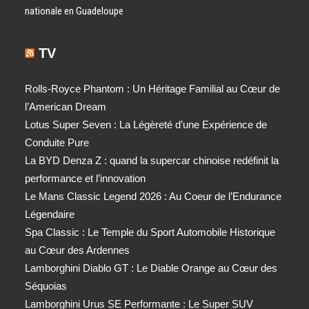
nationale en Guadeloupe
TV
Rolls-Royce Phantom : Un Héritage Familial au Cœur de
l’American Dream
Lotus Super Seven : La Légèreté d’une Expérience de
Conduite Pure
La BYD Denza Z : quand la supercar chinoise redéfinit la
performance et l’innovation
Le Mans Classic Legend 2026 : Au Coeur de l’Endurance
Légendaire
Spa Classic : Le Temple du Sport Automobile Historique
au Cœur des Ardennes
Lamborghini Diablo GT : Le Diable Orange au Cœur des
Séquoias
Lamborghini Urus SE Performante : Le Super SUV