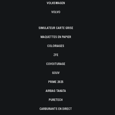
VOLKSWAGEN
VOLVO
SIMULATEUR CARTE GRISE
MAQUETTES EN PAPIER
COLORIAGES
ZFE
COVOITURAGE
GOUV
PRIME 2025
AIRBAG TAKATA
PURETECH
CARBURANTS EN DIRECT