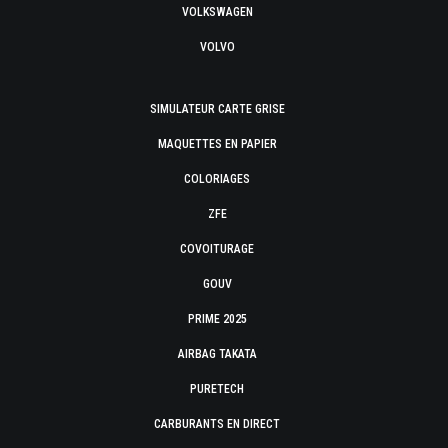
VOLKSWAGEN
VOLVO
SIMULATEUR CARTE GRISE
MAQUETTES EN PAPIER
COLORIAGES
ZFE
COVOITURAGE
GOUV
PRIME 2025
AIRBAG TAKATA
PURETECH
CARBURANTS EN DIRECT