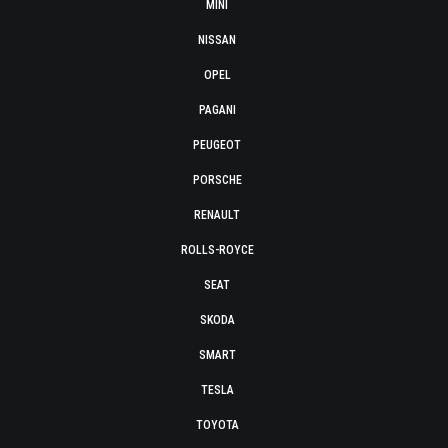
MINI
NISSAN
OPEL
PAGANI
PEUGEOT
PORSCHE
RENAULT
ROLLS-ROYCE
SEAT
SKODA
SMART
TESLA
TOYOTA