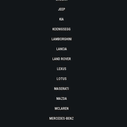
JEEP
KIA
KOENIGSEGG
LAMBORGHINI
LANCIA
LAND ROVER
LEXUS
LOTUS
MASERATI
MAZDA
MCLAREN
MERCEDES-BENZ