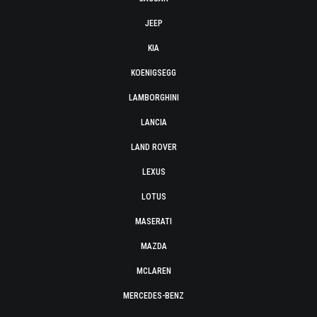
JEEP
KIA
KOENIGSEGG
LAMBORGHINI
LANCIA
LAND ROVER
LEXUS
LOTUS
MASERATI
MAZDA
MCLAREN
MERCEDES-BENZ