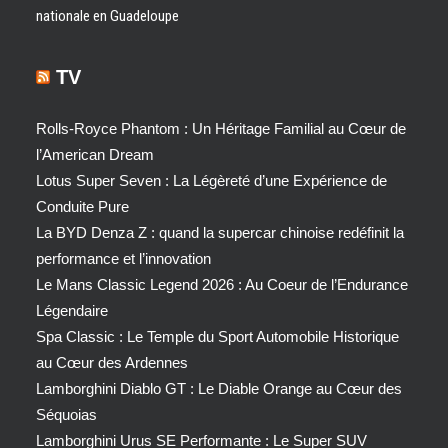
nationale en Guadeloupe
TV
Rolls-Royce Phantom : Un Héritage Familial au Cœur de
l’American Dream
Lotus Super Seven : La Légèreté d’une Expérience de
Conduite Pure
La BYD Denza Z : quand la supercar chinoise redéfinit la
performance et l’innovation
Le Mans Classic Legend 2026 : Au Coeur de l’Endurance
Légendaire
Spa Classic : Le Temple du Sport Automobile Historique
au Cœur des Ardennes
Lamborghini Diablo GT : Le Diable Orange au Cœur des
Séquoias
Lamborghini Urus SE Performante : Le Super SUV