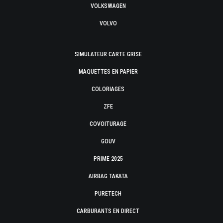
VOLKSWAGEN
VOLVO
SIMULATEUR CARTE GRISE
MAQUETTES EN PAPIER
COLORIAGES
ZFE
COVOITURAGE
GOUV
PRIME 2025
AIRBAG TAKATA
PURETECH
CARBURANTS EN DIRECT