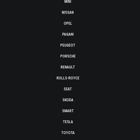
MINI
NISSAN
OPEL
PAGANI
PEUGEOT
PORSCHE
RENAULT
ROLLS-ROYCE
SEAT
SKODA
SMART
TESLA
TOYOTA