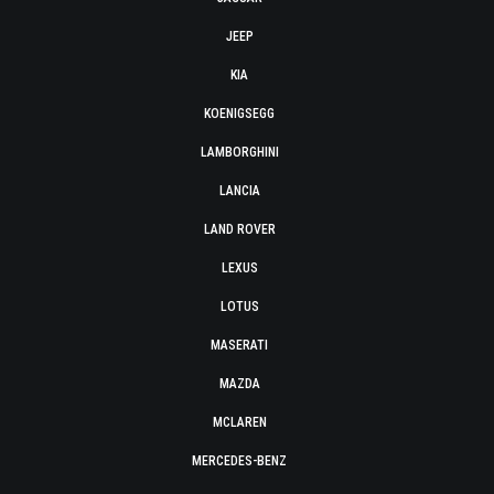
JEEP
KIA
KOENIGSEGG
LAMBORGHINI
LANCIA
LAND ROVER
LEXUS
LOTUS
MASERATI
MAZDA
MCLAREN
MERCEDES-BENZ