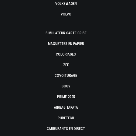
VOLKSWAGEN
VOLVO
SIMULATEUR CARTE GRISE
MAQUETTES EN PAPIER
COLORIAGES
ZFE
COVOITURAGE
GOUV
PRIME 2025
AIRBAG TAKATA
PURETECH
CARBURANTS EN DIRECT