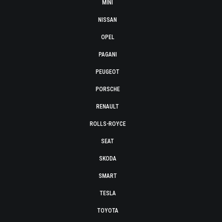
MINI
NISSAN
OPEL
PAGANI
PEUGEOT
PORSCHE
RENAULT
ROLLS-ROYCE
SEAT
SKODA
SMART
TESLA
TOYOTA